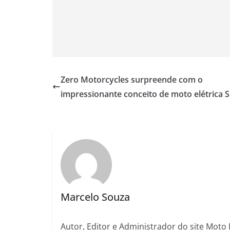
Zero Motorcycles surpreende com o
impressionante conceito de moto elétrica 
Marcelo Souza
Autor, Editor e Administrador do site Moto 