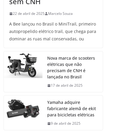
sem CNH
22 de abril de 2025
Marcelo Souza
A Bee lançou no Brasil o MiniTrail, primeiro
autopropelido elétrico trail, que chega para
dominar as ruas mal conservadas, ou
Nova marca de scooters
elétricas que não
precisam de CNH é
lançada no Brasil
17 de abril de 2025
Yamaha adquire
fabricante alemã de ekit
para bicicletas elétricas
9 de abril de 2025