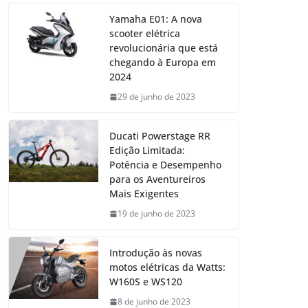
Yamaha E01: A nova
scooter elétrica
revolucionária que está
chegando à Europa em
2024
29 de junho de 2023
Ducati Powerstage RR
Edição Limitada:
Potência e Desempenho
para os Aventureiros
Mais Exigentes
19 de junho de 2023
Introdução às novas
motos elétricas da Watts:
W160S e WS120
8 de junho de 2023