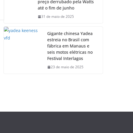
preço derrubado pela Watts
até o fim de junho
31 de maio de 2025
Gigante chinesa Yadea
estreia no Brasil com
fábrica em Manaus e
seis motos elétricas no
Festival Interlagos
23 de maio de 2025