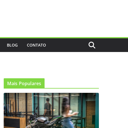
BLOG
CONTATO
Mais Populares