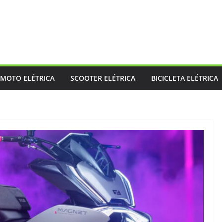
MOTO ELÉTRICA
SCOOTER ELÉTRICA
BICICLETA ELÉTRICA