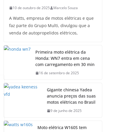
10 de outubro de 2025
Marcelo Souza
A Watts, empresa de motos elétricas e que
faz parte do Grupo Multi, divulgou que a
venda de autopropelidos elétricos,
Primeira moto elétrica da
Honda: WN7 entra em cena
com carregamento em 30 min
16 de setembro de 2025
Gigante chinesa Yadea
anuncia preços das suas
motos elétricas no Brasil
9 de junho de 2025
Moto elétrica W160S tem