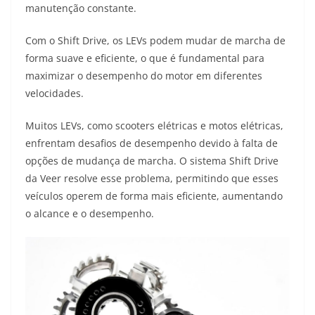
manutenção constante.
Com o Shift Drive, os LEVs podem mudar de marcha de
forma suave e eficiente, o que é fundamental para
maximizar o desempenho do motor em diferentes
velocidades.
Muitos LEVs, como scooters elétricas e motos elétricas,
enfrentam desafios de desempenho devido à falta de
opções de mudança de marcha. O sistema Shift Drive
da Veer resolve esse problema, permitindo que esses
veículos operem de forma mais eficiente, aumentando
o alcance e o desempenho.