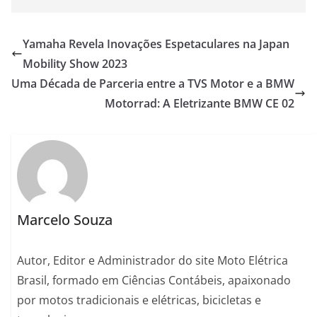
Yamaha Revela Inovações Espetaculares na Japan
Mobility Show 2023
Uma Década de Parceria entre a TVS Motor e a BMW
Motorrad: A Eletrizante BMW CE 02
Marcelo Souza
Autor, Editor e Administrador do site Moto Elétrica
Brasil, formado em Ciências Contábeis, apaixonado
por motos tradicionais e elétricas, bicicletas e