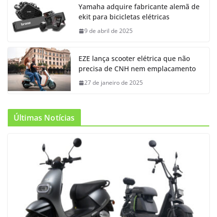
Yamaha adquire fabricante alemã de
ekit para bicicletas elétricas
9 de abril de 2025
EZE lança scooter elétrica que não
precisa de CNH nem emplacamento
27 de janeiro de 2025
Últimas Notícias