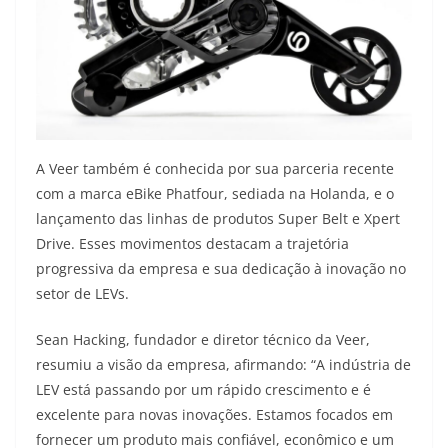
A Veer também é conhecida por sua parceria recente
com a marca eBike Phatfour, sediada na Holanda, e o
lançamento das linhas de produtos Super Belt e Xpert
Drive. Esses movimentos destacam a trajetória
progressiva da empresa e sua dedicação à inovação no
setor de LEVs.
Sean Hacking, fundador e diretor técnico da Veer,
resumiu a visão da empresa, afirmando: “A indústria de
LEV está passando por um rápido crescimento e é
excelente para novas inovações. Estamos focados em
fornecer um produto mais confiável, econômico e um