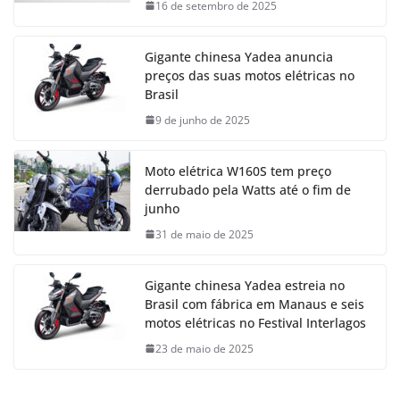
16 de setembro de 2025
Gigante chinesa Yadea anuncia
preços das suas motos elétricas no
Brasil
9 de junho de 2025
Moto elétrica W160S tem preço
derrubado pela Watts até o fim de
junho
31 de maio de 2025
Gigante chinesa Yadea estreia no
Brasil com fábrica em Manaus e seis
motos elétricas no Festival Interlagos
23 de maio de 2025