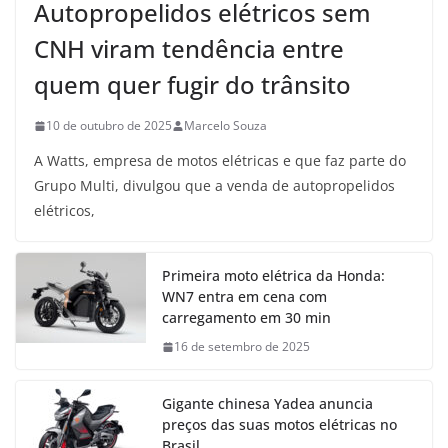
Autopropelidos elétricos sem
CNH viram tendência entre
quem quer fugir do trânsito
10 de outubro de 2025
Marcelo Souza
A Watts, empresa de motos elétricas e que faz parte do
Grupo Multi, divulgou que a venda de autopropelidos
elétricos,
Primeira moto elétrica da Honda:
WN7 entra em cena com
carregamento em 30 min
16 de setembro de 2025
Gigante chinesa Yadea anuncia
preços das suas motos elétricas no
Brasil