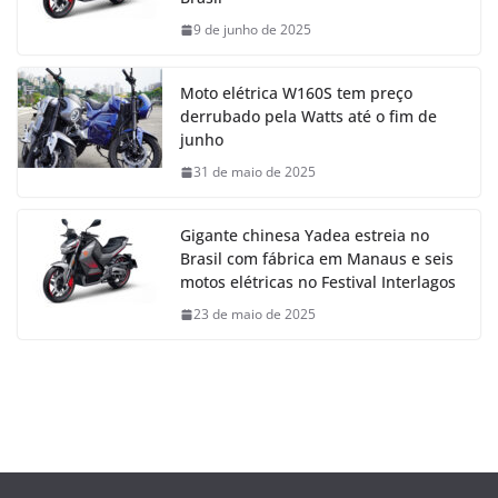
9 de junho de 2025
Moto elétrica W160S tem preço
derrubado pela Watts até o fim de
junho
31 de maio de 2025
Gigante chinesa Yadea estreia no
Brasil com fábrica em Manaus e seis
motos elétricas no Festival Interlagos
23 de maio de 2025