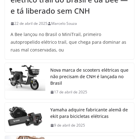
e tá liberado sem CNH
22 de abril de 2025
Marcelo Souza
A Bee lançou no Brasil o MiniTrail, primeiro
autopropelido elétrico trail, que chega para dominar as
ruas mal conservadas, ou
Nova marca de scooters elétricas que
não precisam de CNH é lançada no
Brasil
17 de abril de 2025
Yamaha adquire fabricante alemã de
ekit para bicicletas elétricas
9 de abril de 2025