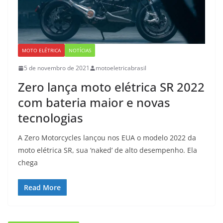
MOTO ELÉTRICA
NOTÍCIAS
5 de novembro de 2021
motoeletricabrasil
Zero lança moto elétrica SR 2022
com bateria maior e novas
tecnologias
A Zero Motorcycles lançou nos EUA o modelo 2022 da
moto elétrica SR, sua ‘naked’ de alto desempenho. Ela
chega
Read More