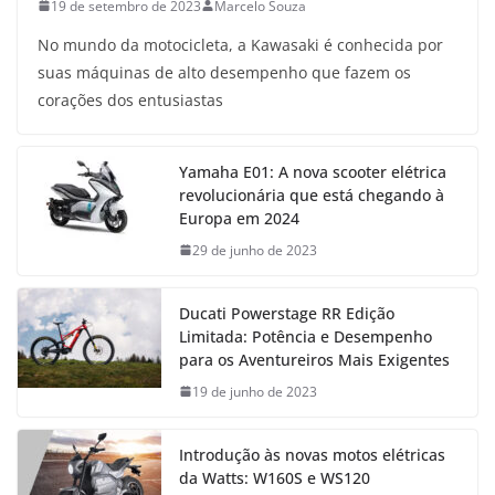
19 de setembro de 2023
Marcelo Souza
No mundo da motocicleta, a Kawasaki é conhecida por
suas máquinas de alto desempenho que fazem os
corações dos entusiastas
Yamaha E01: A nova scooter elétrica
revolucionária que está chegando à
Europa em 2024
29 de junho de 2023
Ducati Powerstage RR Edição
Limitada: Potência e Desempenho
para os Aventureiros Mais Exigentes
19 de junho de 2023
Introdução às novas motos elétricas
da Watts: W160S e WS120