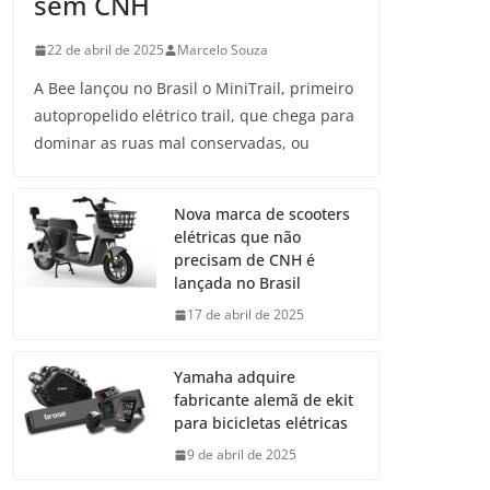
sem CNH
22 de abril de 2025
Marcelo Souza
A Bee lançou no Brasil o MiniTrail, primeiro
autopropelido elétrico trail, que chega para
dominar as ruas mal conservadas, ou
Nova marca de scooters
elétricas que não
precisam de CNH é
lançada no Brasil
17 de abril de 2025
Yamaha adquire
fabricante alemã de ekit
para bicicletas elétricas
9 de abril de 2025