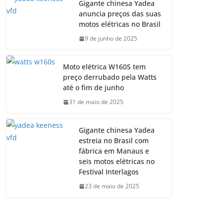
Gigante chinesa Yadea
anuncia preços das suas
motos elétricas no Brasil
9 de junho de 2025
Moto elétrica W160S tem
preço derrubado pela Watts
até o fim de junho
31 de maio de 2025
Gigante chinesa Yadea
estreia no Brasil com
fábrica em Manaus e
seis motos elétricas no
Festival Interlagos
23 de maio de 2025