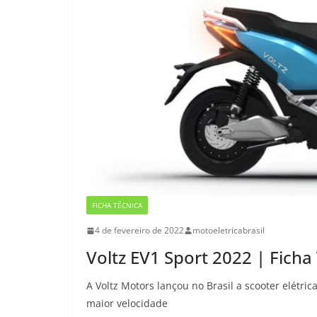
FICHA TÉCNICA
4 de fevereiro de 2022
motoeletricabrasil
Voltz EV1 Sport 2022 | Ficha
A Voltz Motors lançou no Brasil a scooter elétri
maior velocidade