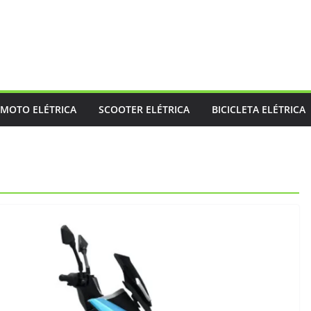
MOTO ELÉTRICA
SCOOTER ELÉTRICA
BICICLETA ELÉTRICA