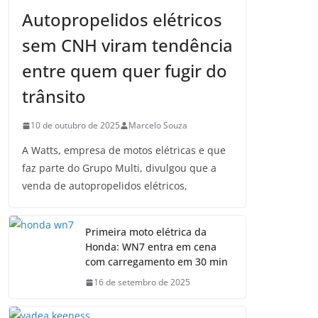
Autopropelidos elétricos
sem CNH viram tendência
entre quem quer fugir do
trânsito
10 de outubro de 2025
Marcelo Souza
A Watts, empresa de motos elétricas e que
faz parte do Grupo Multi, divulgou que a
venda de autopropelidos elétricos,
Primeira moto elétrica da
Honda: WN7 entra em cena
com carregamento em 30 min
16 de setembro de 2025