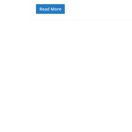
Read More