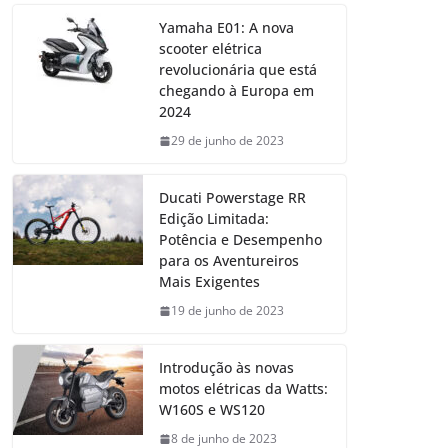
Yamaha E01: A nova
scooter elétrica
revolucionária que está
chegando à Europa em
2024
29 de junho de 2023
Ducati Powerstage RR
Edição Limitada:
Potência e Desempenho
para os Aventureiros
Mais Exigentes
19 de junho de 2023
Introdução às novas
motos elétricas da Watts:
W160S e WS120
8 de junho de 2023