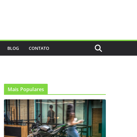
BLOG
CONTATO
Mais Populares