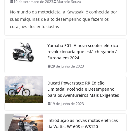
19 de setembro de 2023
Marcelo Souza
No mundo da motocicleta, a Kawasaki é conhecida por
suas máquinas de alto desempenho que fazem os
corações dos entusiastas
Yamaha E01: A nova scooter elétrica
revolucionária que está chegando à
Europa em 2024
29 de junho de 2023
Ducati Powerstage RR Edição
Limitada: Potência e Desempenho
para os Aventureiros Mais Exigentes
19 de junho de 2023
Introdução às novas motos elétricas
da Watts: W160S e WS120