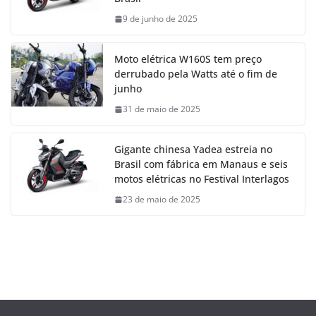
9 de junho de 2025
Moto elétrica W160S tem preço
derrubado pela Watts até o fim de
junho
31 de maio de 2025
Gigante chinesa Yadea estreia no
Brasil com fábrica em Manaus e seis
motos elétricas no Festival Interlagos
23 de maio de 2025