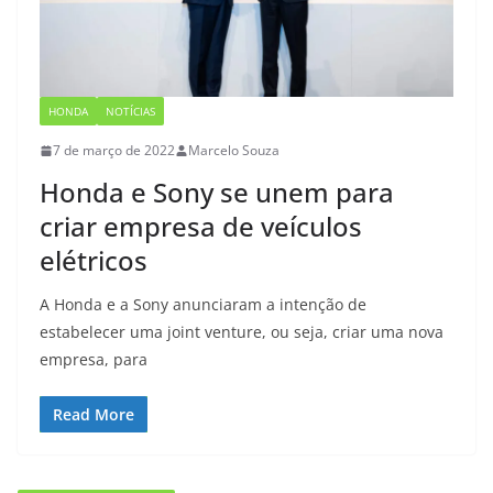
HONDA
NOTÍCIAS
7 de março de 2022
Marcelo Souza
Honda e Sony se unem para
criar empresa de veículos
elétricos
A Honda e a Sony anunciaram a intenção de
estabelecer uma joint venture, ou seja, criar uma nova
empresa, para
Read More