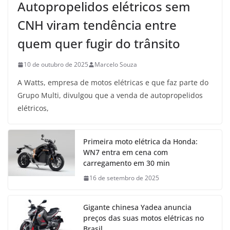
Autopropelidos elétricos sem
CNH viram tendência entre
quem quer fugir do trânsito
10 de outubro de 2025
Marcelo Souza
A Watts, empresa de motos elétricas e que faz parte do
Grupo Multi, divulgou que a venda de autopropelidos
elétricos,
Primeira moto elétrica da Honda:
WN7 entra em cena com
carregamento em 30 min
16 de setembro de 2025
Gigante chinesa Yadea anuncia
preços das suas motos elétricas no
Brasil