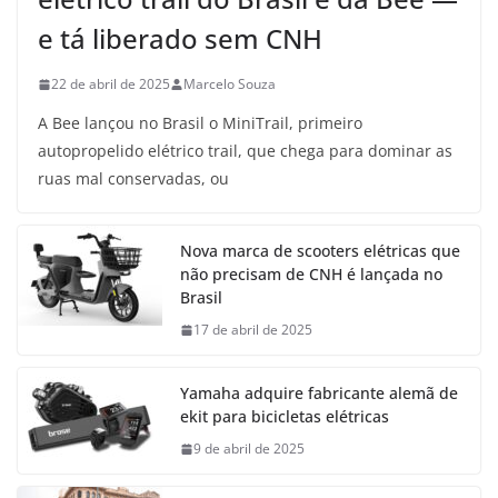
e tá liberado sem CNH
22 de abril de 2025
Marcelo Souza
A Bee lançou no Brasil o MiniTrail, primeiro
autopropelido elétrico trail, que chega para dominar as
ruas mal conservadas, ou
Nova marca de scooters elétricas que
não precisam de CNH é lançada no
Brasil
17 de abril de 2025
Yamaha adquire fabricante alemã de
ekit para bicicletas elétricas
9 de abril de 2025