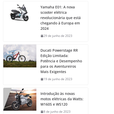
Yamaha E01: A nova
scooter elétrica
revolucionária que está
chegando à Europa em
2024
29 de junho de 2023
Ducati Powerstage RR
Edição Limitada:
Potência e Desempenho
para os Aventureiros
Mais Exigentes
19 de junho de 2023
Introdução às novas
motos elétricas da Watts:
W160S e WS120
8 de junho de 2023