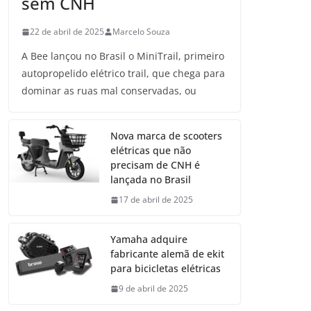
sem CNH
22 de abril de 2025
Marcelo Souza
A Bee lançou no Brasil o MiniTrail, primeiro
autopropelido elétrico trail, que chega para
dominar as ruas mal conservadas, ou
Nova marca de scooters
elétricas que não
precisam de CNH é
lançada no Brasil
17 de abril de 2025
Yamaha adquire
fabricante alemã de ekit
para bicicletas elétricas
9 de abril de 2025