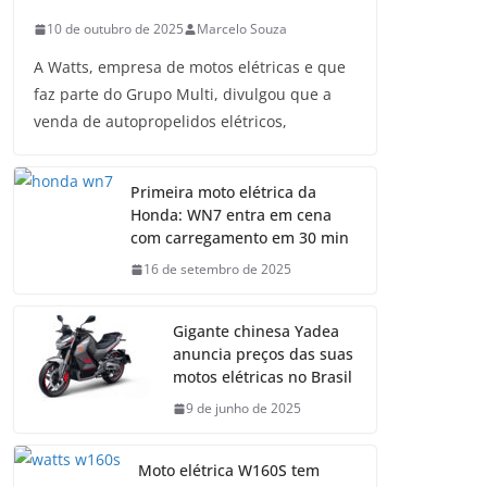
10 de outubro de 2025
Marcelo Souza
A Watts, empresa de motos elétricas e que
faz parte do Grupo Multi, divulgou que a
venda de autopropelidos elétricos,
Primeira moto elétrica da
Honda: WN7 entra em cena
com carregamento em 30 min
16 de setembro de 2025
Gigante chinesa Yadea
anuncia preços das suas
motos elétricas no Brasil
9 de junho de 2025
Moto elétrica W160S tem