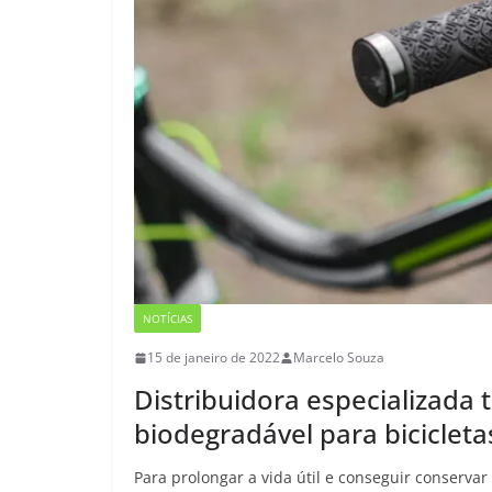
NOTÍCIAS
15 de janeiro de 2022
Marcelo Souza
Distribuidora especializada t
biodegradável para bicicleta
Para prolongar a vida útil e conseguir conserva