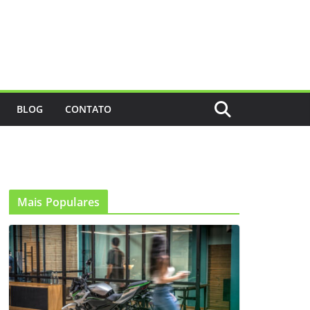
BLOG
CONTATO
Mais Populares