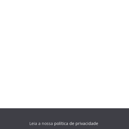
Leia a nossa
política de privacidade