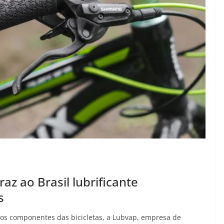
raz ao Brasil lubrificante
s
r os componentes das bicicletas, a Lubvap, empresa de