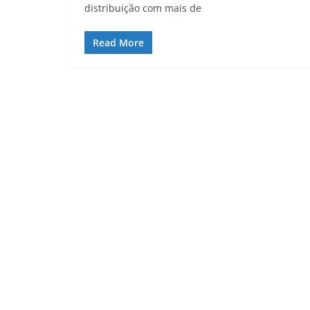
distribuição com mais de
Read More