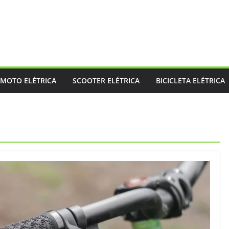
MOTO ELÉTRICA
SCOOTER ELÉTRICA
BICICLETA ELÉTRICA