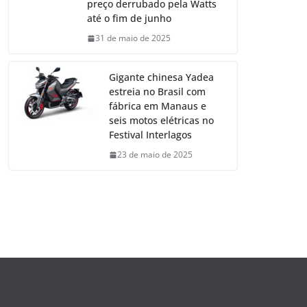
preço derrubado pela Watts
até o fim de junho
31 de maio de 2025
Gigante chinesa Yadea
estreia no Brasil com
fábrica em Manaus e
seis motos elétricas no
Festival Interlagos
23 de maio de 2025