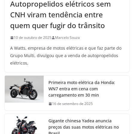
Autopropelidos elétricos sem
CNH viram tendência entre
quem quer fugir do trânsito
10 de outubro de 2025
Marcelo Souza
A Watts, empresa de motos elétricas e que faz parte do
Grupo Multi, divulgou que a venda de autopropelidos
elétricos,
Primeira moto elétrica da Honda:
WN7 entra em cena com
carregamento em 30 min
16 de setembro de 2025
Gigante chinesa Yadea anuncia
preços das suas motos elétricas no
Brasil