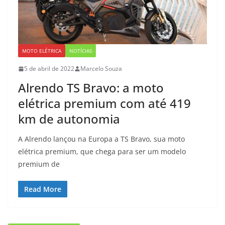
MOTO ELÉTRICA
NOTÍCIAS
5 de abril de 2022
Marcelo Souza
Alrendo TS Bravo: a moto
elétrica premium com até 419
km de autonomia
A Alrendo lançou na Europa a TS Bravo, sua moto
elétrica premium, que chega para ser um modelo
premium de
Read More