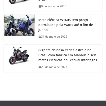
9 de junho de 2025
Moto elétrica W160S tem preço
derrubado pela Watts até o fim de
junho
31 de maio de 2025
Gigante chinesa Yadea estreia no
Brasil com fábrica em Manaus e seis
motos elétricas no Festival Interlagos
23 de maio de 2025