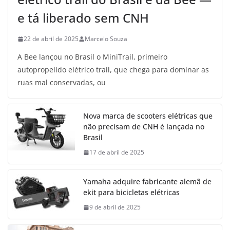
e tá liberado sem CNH
22 de abril de 2025
Marcelo Souza
A Bee lançou no Brasil o MiniTrail, primeiro
autopropelido elétrico trail, que chega para dominar as
ruas mal conservadas, ou
Nova marca de scooters elétricas que
não precisam de CNH é lançada no
Brasil
17 de abril de 2025
Yamaha adquire fabricante alemã de
ekit para bicicletas elétricas
9 de abril de 2025