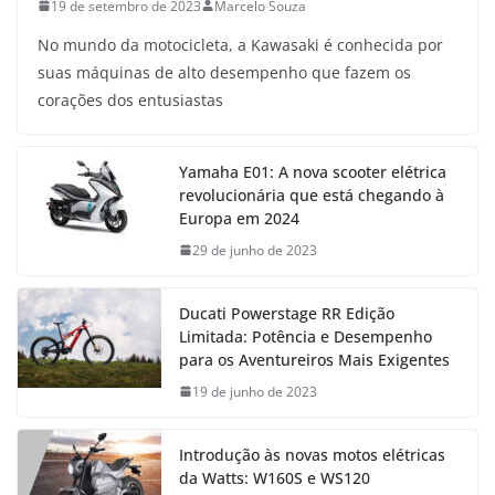
19 de setembro de 2023
Marcelo Souza
No mundo da motocicleta, a Kawasaki é conhecida por
suas máquinas de alto desempenho que fazem os
corações dos entusiastas
Yamaha E01: A nova scooter elétrica
revolucionária que está chegando à
Europa em 2024
29 de junho de 2023
Ducati Powerstage RR Edição
Limitada: Potência e Desempenho
para os Aventureiros Mais Exigentes
19 de junho de 2023
Introdução às novas motos elétricas
da Watts: W160S e WS120