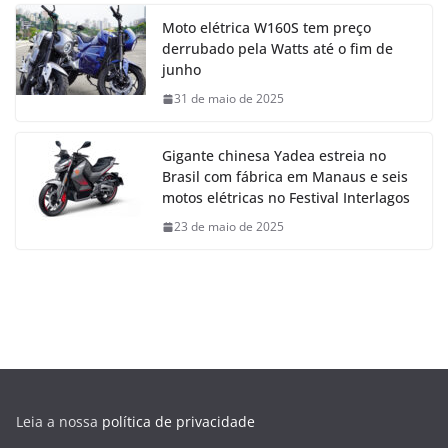
Moto elétrica W160S tem preço
derrubado pela Watts até o fim de
junho
31 de maio de 2025
Gigante chinesa Yadea estreia no
Brasil com fábrica em Manaus e seis
motos elétricas no Festival Interlagos
23 de maio de 2025
Leia a nossa
política de privacidade