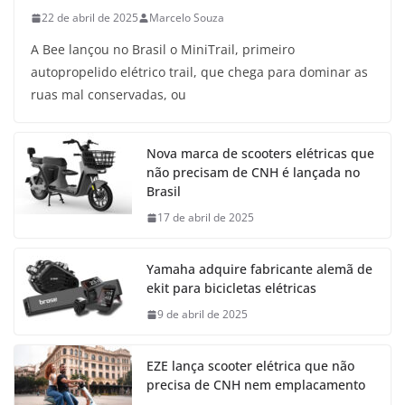
22 de abril de 2025
Marcelo Souza
A Bee lançou no Brasil o MiniTrail, primeiro
autopropelido elétrico trail, que chega para dominar as
ruas mal conservadas, ou
Nova marca de scooters elétricas que
não precisam de CNH é lançada no
Brasil
17 de abril de 2025
Yamaha adquire fabricante alemã de
ekit para bicicletas elétricas
9 de abril de 2025
EZE lança scooter elétrica que não
precisa de CNH nem emplacamento