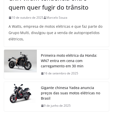
quem quer fugir do trânsito
10 de outubro de 2025
Marcelo Souza
A Watts, empresa de motos elétricas e que faz parte do
Grupo Multi, divulgou que a venda de autopropelidos
elétricos,
Primeira moto elétrica da Honda:
WN7 entra em cena com
carregamento em 30 min
16 de setembro de 2025
Gigante chinesa Yadea anuncia
preços das suas motos elétricas no
Brasil
9 de junho de 2025