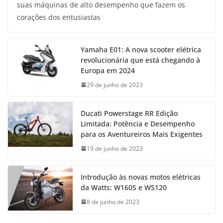
suas máquinas de alto desempenho que fazem os
corações dos entusiastas
Yamaha E01: A nova scooter elétrica
revolucionária que está chegando à
Europa em 2024
29 de junho de 2023
Ducati Powerstage RR Edição
Limitada: Potência e Desempenho
para os Aventureiros Mais Exigentes
19 de junho de 2023
Introdução às novas motos elétricas
da Watts: W160S e WS120
8 de junho de 2023