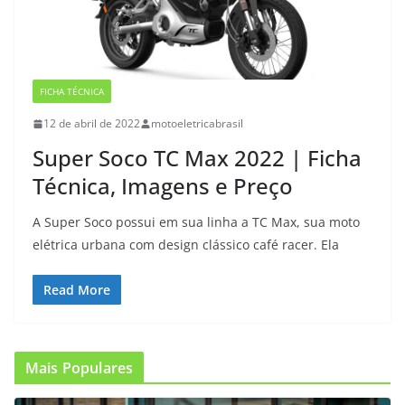
FICHA TÉCNICA
12 de abril de 2022
motoeletricabrasil
Super Soco TC Max 2022 | Ficha
Técnica, Imagens e Preço
A Super Soco possui em sua linha a TC Max, sua moto
elétrica urbana com design clássico café racer. Ela
Read More
Mais Populares