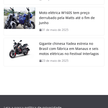
Moto elétrica W160S tem preço
derrubado pela Watts até o fim de
junho
31 de maio de 2025
Gigante chinesa Yadea estreia no
Brasil com fábrica em Manaus e seis
motos elétricas no Festival Interlagos
23 de maio de 2025
Leia a nossa
política de privacidade