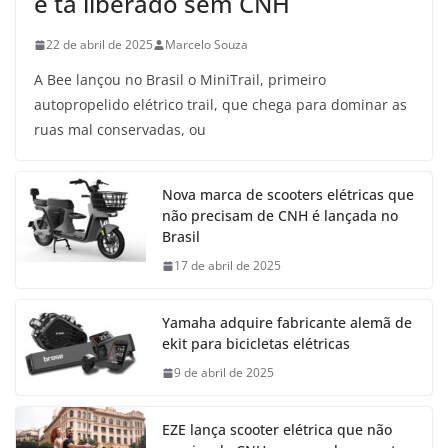
e tá liberado sem CNH
22 de abril de 2025
Marcelo Souza
A Bee lançou no Brasil o MiniTrail, primeiro
autopropelido elétrico trail, que chega para dominar as
ruas mal conservadas, ou
Nova marca de scooters elétricas que
não precisam de CNH é lançada no
Brasil
17 de abril de 2025
Yamaha adquire fabricante alemã de
ekit para bicicletas elétricas
9 de abril de 2025
EZE lança scooter elétrica que não