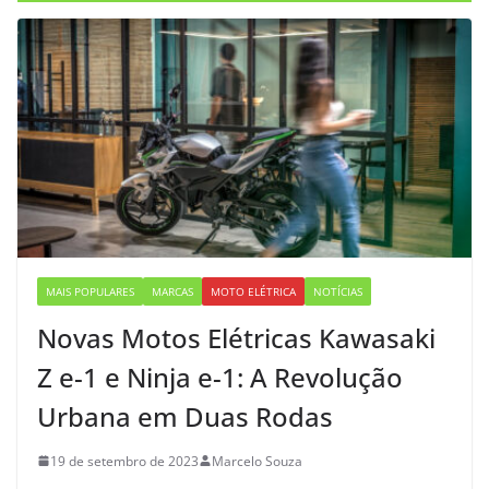
MAIS POPULARES
MARCAS
MOTO ELÉTRICA
NOTÍCIAS
Novas Motos Elétricas Kawasaki
Z e-1 e Ninja e-1: A Revolução
Urbana em Duas Rodas
19 de setembro de 2023
Marcelo Souza