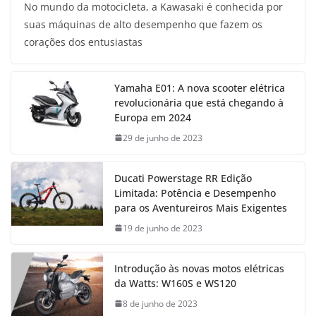
No mundo da motocicleta, a Kawasaki é conhecida por
suas máquinas de alto desempenho que fazem os
corações dos entusiastas
Yamaha E01: A nova scooter elétrica
revolucionária que está chegando à
Europa em 2024
29 de junho de 2023
Ducati Powerstage RR Edição
Limitada: Potência e Desempenho
para os Aventureiros Mais Exigentes
19 de junho de 2023
Introdução às novas motos elétricas
da Watts: W160S e WS120
8 de junho de 2023