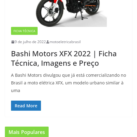
FICHA TÉCNICA
9 de julho de 2022
motoeletricabrasil
Bashi Motors XFX 2022 | Ficha
Técnica, Imagens e Preço
A Bashi Motors divulgou que já está comercializando no
Brasil a moto elétrica XFX, um modelo urbano similar à
uma
Read More
Mais Populares