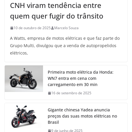
CNH viram tendência entre
quem quer fugir do trânsito
10 de outubro de 2025
Marcelo Souza
A Watts, empresa de motos elétricas e que faz parte do
Grupo Multi, divulgou que a venda de autopropelidos
elétricos,
Primeira moto elétrica da Honda:
WN7 entra em cena com
carregamento em 30 min
16 de setembro de 2025
Gigante chinesa Yadea anuncia
preços das suas motos elétricas no
Brasil
9 de junho de 2025