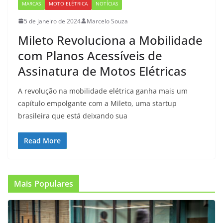
MARCAS
MOTO ELÉTRICA
NOTÍCIAS
5 de janeiro de 2024
Marcelo Souza
Mileto Revoluciona a Mobilidade
com Planos Acessíveis de
Assinatura de Motos Elétricas
A revolução na mobilidade elétrica ganha mais um
capítulo empolgante com a Mileto, uma startup
brasileira que está deixando sua
Read More
Mais Populares