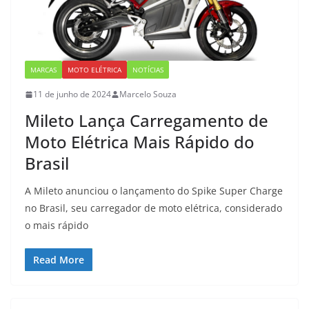
MARCAS
MOTO ELÉTRICA
NOTÍCIAS
11 de junho de 2024
Marcelo Souza
Mileto Lança Carregamento de
Moto Elétrica Mais Rápido do
Brasil
A Mileto anunciou o lançamento do Spike Super Charge
no Brasil, seu carregador de moto elétrica, considerado
o mais rápido
Read More