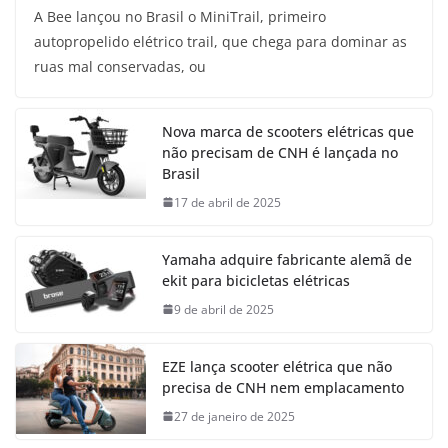
A Bee lançou no Brasil o MiniTrail, primeiro
autopropelido elétrico trail, que chega para dominar as
ruas mal conservadas, ou
Nova marca de scooters elétricas que
não precisam de CNH é lançada no
Brasil
17 de abril de 2025
Yamaha adquire fabricante alemã de
ekit para bicicletas elétricas
9 de abril de 2025
EZE lança scooter elétrica que não
precisa de CNH nem emplacamento
27 de janeiro de 2025