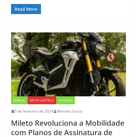
Read More
MARCAS
MOTO ELÉTRICA
NOTÍCIAS
5 de fevereiro de 2024
Marcelo Souza
Mileto Revoluciona a Mobilidade
com Planos de Assinatura de