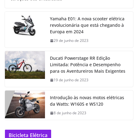
Yamaha E01: A nova scooter elétrica
revolucionária que está chegando à
Europa em 2024
29 de junho de 2023
Ducati Powerstage RR Edição
Limitada: Potência e Desempenho
para os Aventureiros Mais Exigentes
19 de junho de 2023
Introdução às novas motos elétricas
da Watts: W160S e WS120
8 de junho de 2023
Bicicleta Elétrica