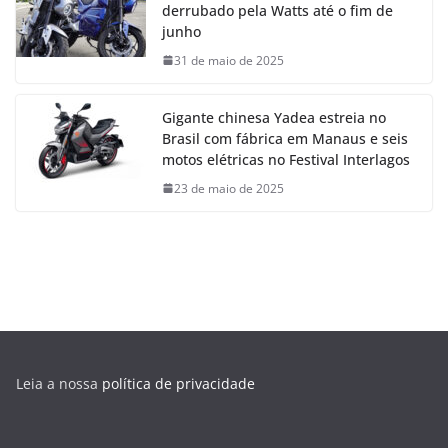
derrubado pela Watts até o fim de
junho
31 de maio de 2025
Gigante chinesa Yadea estreia no
Brasil com fábrica em Manaus e seis
motos elétricas no Festival Interlagos
23 de maio de 2025
Leia a nossa
política de privacidade