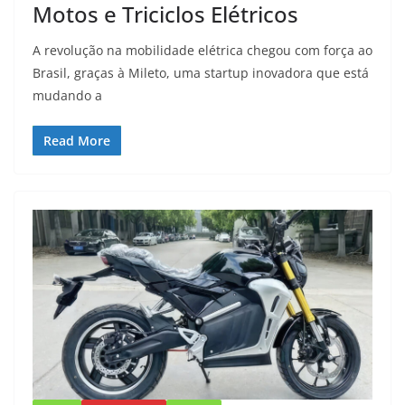
Motos e Triciclos Elétricos
A revolução na mobilidade elétrica chegou com força ao
Brasil, graças à Mileto, uma startup inovadora que está
mudando a
Read More