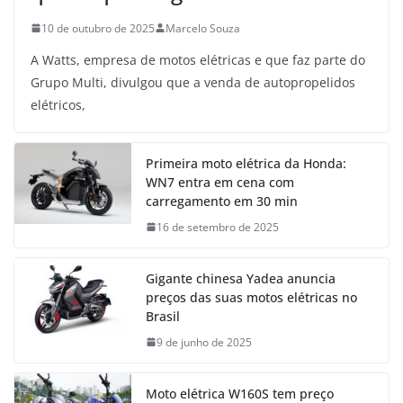
10 de outubro de 2025
Marcelo Souza
A Watts, empresa de motos elétricas e que faz parte do
Grupo Multi, divulgou que a venda de autopropelidos
elétricos,
Primeira moto elétrica da Honda:
WN7 entra em cena com
carregamento em 30 min
16 de setembro de 2025
Gigante chinesa Yadea anuncia
preços das suas motos elétricas no
Brasil
9 de junho de 2025
Moto elétrica W160S tem preço