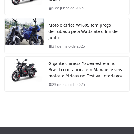
9 de junho de 2025
Moto elétrica W160S tem preço
derrubado pela Watts até o fim de
junho
31 de maio de 2025
Gigante chinesa Yadea estreia no
Brasil com fábrica em Manaus e seis
motos elétricas no Festival Interlagos
23 de maio de 2025