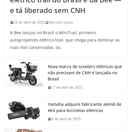
e tá liberado sem CNH
22 de abril de 2025
Marcelo Souza
A Bee lançou no Brasil o MiniTrail, primeiro
autopropelido elétrico trail, que chega para dominar as
ruas mal conservadas, ou
Nova marca de scooters elétricas que
não precisam de CNH é lançada no
Brasil
17 de abril de 2025
Yamaha adquire fabricante alemã de
ekit para bicicletas elétricas
9 de abril de 2025