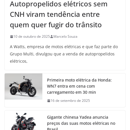
Autopropelidos elétricos sem
CNH viram tendência entre
quem quer fugir do trânsito
10 de outubro de 2025
Marcelo Souza
A Watts, empresa de motos elétricas e que faz parte do
Grupo Multi, divulgou que a venda de autopropelidos
elétricos,
Primeira moto elétrica da Honda:
WN7 entra em cena com
carregamento em 30 min
16 de setembro de 2025
Gigante chinesa Yadea anuncia
preços das suas motos elétricas no
Brasil