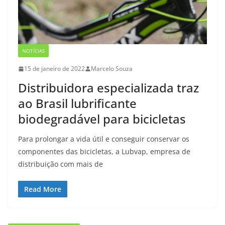
NOTÍCIAS
15 de janeiro de 2022
Marcelo Souza
Distribuidora especializada traz
ao Brasil lubrificante
biodegradável para bicicletas
Para prolongar a vida útil e conseguir conservar os
componentes das bicicletas, a Lubvap, empresa de
distribuição com mais de
Read More