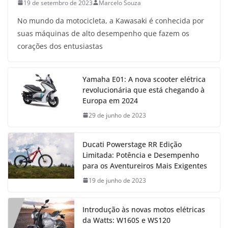
19 de setembro de 2023
Marcelo Souza
No mundo da motocicleta, a Kawasaki é conhecida por
suas máquinas de alto desempenho que fazem os
corações dos entusiastas
Yamaha E01: A nova scooter elétrica
revolucionária que está chegando à
Europa em 2024
29 de junho de 2023
Ducati Powerstage RR Edição
Limitada: Potência e Desempenho
para os Aventureiros Mais Exigentes
19 de junho de 2023
Introdução às novas motos elétricas
da Watts: W160S e WS120