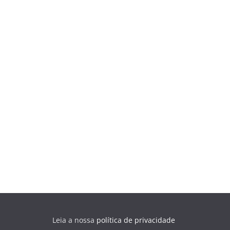
Leia a nossa
política de privacidade