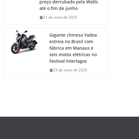
preço derrubado pela Watts
até o fim de junho
31 de maio de 2025
Gigante chinesa Yadea
estreia no Brasil com
fábrica em Manaus e
seis motos elétricas no
Festival Interlagos
23 de maio de 2025