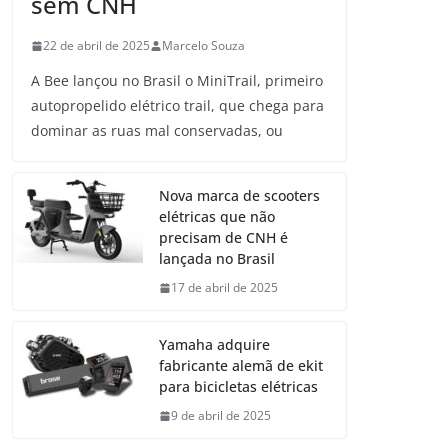
sem CNH
22 de abril de 2025
Marcelo Souza
A Bee lançou no Brasil o MiniTrail, primeiro
autopropelido elétrico trail, que chega para
dominar as ruas mal conservadas, ou
Nova marca de scooters
elétricas que não
precisam de CNH é
lançada no Brasil
17 de abril de 2025
Yamaha adquire
fabricante alemã de ekit
para bicicletas elétricas
9 de abril de 2025