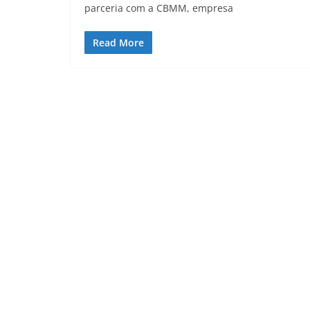
parceria com a CBMM, empresa
Read More