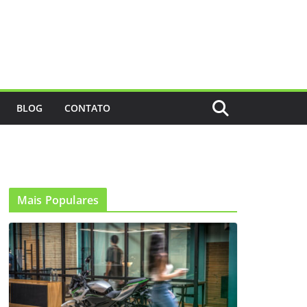
BLOG
CONTATO
Mais Populares