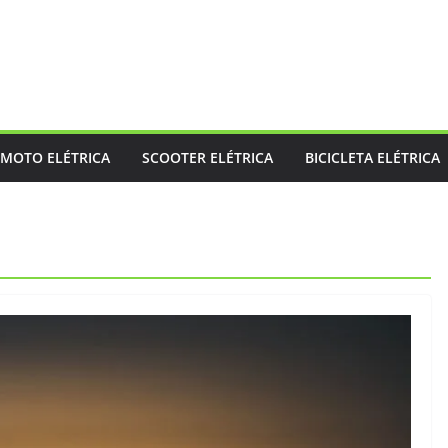
MOTO ELÉTRICA
SCOOTER ELÉTRICA
BICICLETA ELÉTRICA