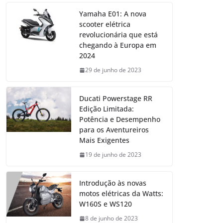
Yamaha E01: A nova
scooter elétrica
revolucionária que está
chegando à Europa em
2024
29 de junho de 2023
Ducati Powerstage RR
Edição Limitada:
Potência e Desempenho
para os Aventureiros
Mais Exigentes
19 de junho de 2023
Introdução às novas
motos elétricas da Watts:
W160S e WS120
8 de junho de 2023