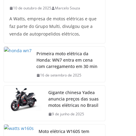
10 de outubro de 2025
Marcelo Souza
A Watts, empresa de motos elétricas e que
faz parte do Grupo Multi, divulgou que a
venda de autopropelidos elétricos,
Primeira moto elétrica da
Honda: WN7 entra em cena
com carregamento em 30 min
16 de setembro de 2025
Gigante chinesa Yadea
anuncia preços das suas
motos elétricas no Brasil
9 de junho de 2025
Moto elétrica W160S tem