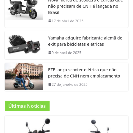
não precisam de CNH é lançada no
Brasil
17 de abril de 2025
Yamaha adquire fabricante alemã de
ekit para bicicletas elétricas
9 de abril de 2025
EZE lança scooter elétrica que não
precisa de CNH nem emplacamento
27 de janeiro de 2025
Últimas Notícias