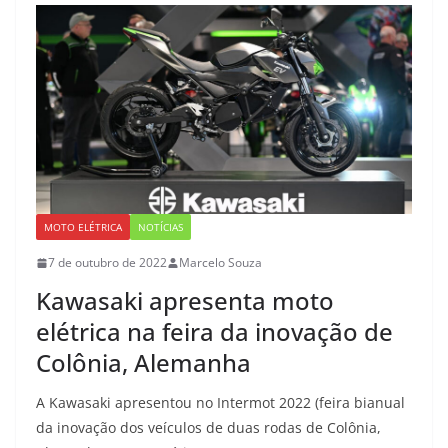
MOTO ELÉTRICA
NOTÍCIAS
7 de outubro de 2022
Marcelo Souza
Kawasaki apresenta moto
elétrica na feira da inovação de
Colônia, Alemanha
A Kawasaki apresentou no Intermot 2022 (feira bianual
da inovação dos veículos de duas rodas de Colônia,