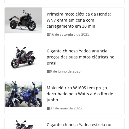
Primeira moto elétrica da Honda:
WN7 entra em cena com
carregamento em 30 min
16 de setembro de 2025
Gigante chinesa Yadea anuncia
preços das suas motos elétricas no
Brasil
9 de junho de 2025
Moto elétrica W160S tem preço
derrubado pela Watts até o fim de
junho
31 de maio de 2025
Gigante chinesa Yadea estreia no