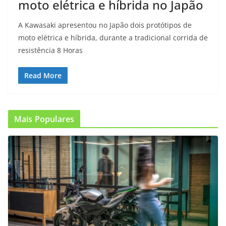
moto elétrica e híbrida no Japão
A Kawasaki apresentou no Japão dois protótipos de
moto elétrica e híbrida, durante a tradicional corrida de
resistência 8 Horas
Read More
Mais Populares