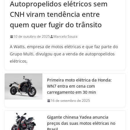
Autopropelidos elétricos sem
CNH viram tendência entre
quem quer fugir do trânsito
10 de outubro de 2025
Marcelo Souza
A Watts, empresa de motos elétricas e que faz parte do
Grupo Multi, divulgou que a venda de autopropelidos
elétricos,
Primeira moto elétrica da Honda:
WN7 entra em cena com
carregamento em 30 min
16 de setembro de 2025
Gigante chinesa Yadea anuncia
preços das suas motos elétricas no
Brasil