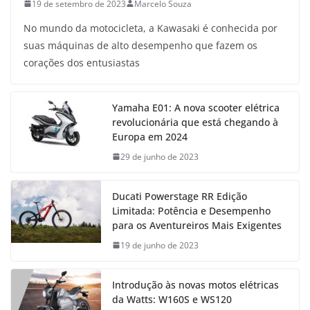
19 de setembro de 2023
Marcelo Souza
No mundo da motocicleta, a Kawasaki é conhecida por
suas máquinas de alto desempenho que fazem os
corações dos entusiastas
Yamaha E01: A nova scooter elétrica
revolucionária que está chegando à
Europa em 2024
29 de junho de 2023
Ducati Powerstage RR Edição
Limitada: Potência e Desempenho
para os Aventureiros Mais Exigentes
19 de junho de 2023
Introdução às novas motos elétricas
da Watts: W160S e WS120