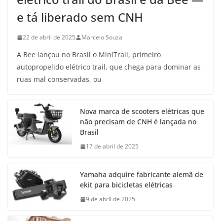
e tá liberado sem CNH
22 de abril de 2025
Marcelo Souza
A Bee lançou no Brasil o MiniTrail, primeiro
autopropelido elétrico trail, que chega para dominar as
ruas mal conservadas, ou
Nova marca de scooters elétricas que
não precisam de CNH é lançada no
Brasil
17 de abril de 2025
Yamaha adquire fabricante alemã de
ekit para bicicletas elétricas
9 de abril de 2025