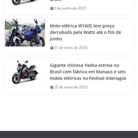
9 de junho de 2025
Moto elétrica W160S tem preço
derrubado pela Watts até o fim de
junho
31 de maio de 2025
Gigante chinesa Yadea estreia no
Brasil com fábrica em Manaus e seis
motos elétricas no Festival Interlagos
23 de maio de 2025