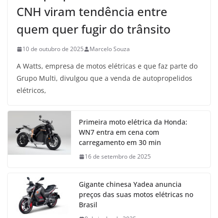
CNH viram tendência entre
quem quer fugir do trânsito
10 de outubro de 2025
Marcelo Souza
A Watts, empresa de motos elétricas e que faz parte do
Grupo Multi, divulgou que a venda de autopropelidos
elétricos,
Primeira moto elétrica da Honda:
WN7 entra em cena com
carregamento em 30 min
16 de setembro de 2025
Gigante chinesa Yadea anuncia
preços das suas motos elétricas no
Brasil