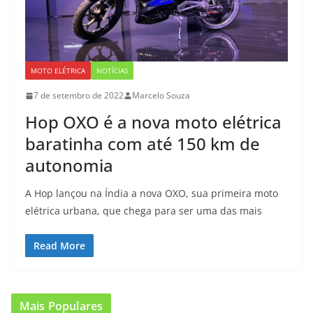
MOTO ELÉTRICA
NOTÍCIAS
7 de setembro de 2022
Marcelo Souza
Hop OXO é a nova moto elétrica
baratinha com até 150 km de
autonomia
A Hop lançou na Índia a nova OXO, sua primeira moto
elétrica urbana, que chega para ser uma das mais
Read More
Mais Populares