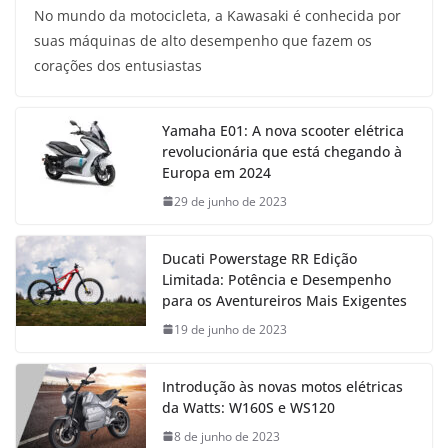
No mundo da motocicleta, a Kawasaki é conhecida por
suas máquinas de alto desempenho que fazem os
corações dos entusiastas
Yamaha E01: A nova scooter elétrica
revolucionária que está chegando à
Europa em 2024
29 de junho de 2023
Ducati Powerstage RR Edição
Limitada: Potência e Desempenho
para os Aventureiros Mais Exigentes
19 de junho de 2023
Introdução às novas motos elétricas
da Watts: W160S e WS120
8 de junho de 2023