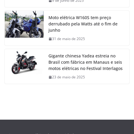
9 de junho de 2025
Moto elétrica W160S tem preço
derrubado pela Watts até o fim de
junho
31 de maio de 2025
Gigante chinesa Yadea estreia no
Brasil com fábrica em Manaus e seis
motos elétricas no Festival Interlagos
23 de maio de 2025