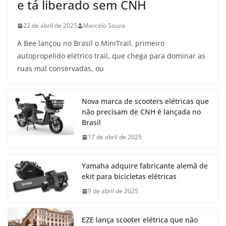
e tá liberado sem CNH
22 de abril de 2025
Marcelo Souza
A Bee lançou no Brasil o MiniTrail, primeiro
autopropelido elétrico trail, que chega para dominar as
ruas mal conservadas, ou
Nova marca de scooters elétricas que
não precisam de CNH é lançada no
Brasil
17 de abril de 2025
Yamaha adquire fabricante alemã de
ekit para bicicletas elétricas
9 de abril de 2025
EZE lança scooter elétrica que não