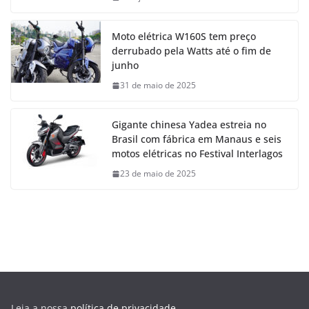
Moto elétrica W160S tem preço
derrubado pela Watts até o fim de
junho
31 de maio de 2025
Gigante chinesa Yadea estreia no
Brasil com fábrica em Manaus e seis
motos elétricas no Festival Interlagos
23 de maio de 2025
Leia a nossa
política de privacidade