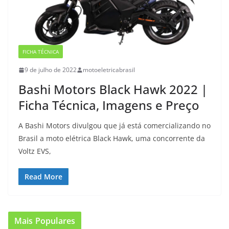
FICHA TÉCNICA
9 de julho de 2022
motoeletricabrasil
Bashi Motors Black Hawk 2022 |
Ficha Técnica, Imagens e Preço
A Bashi Motors divulgou que já está comercializando no
Brasil a moto elétrica Black Hawk, uma concorrente da
Voltz EVS,
Read More
Mais Populares