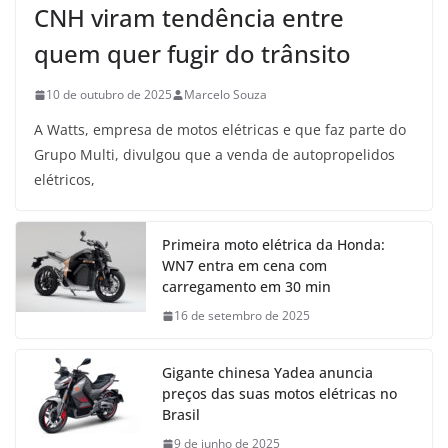
CNH viram tendência entre
quem quer fugir do trânsito
10 de outubro de 2025
Marcelo Souza
A Watts, empresa de motos elétricas e que faz parte do
Grupo Multi, divulgou que a venda de autopropelidos
elétricos,
Primeira moto elétrica da Honda:
WN7 entra em cena com
carregamento em 30 min
16 de setembro de 2025
Gigante chinesa Yadea anuncia
preços das suas motos elétricas no
Brasil
9 de junho de 2025