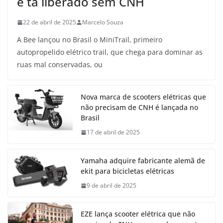
e tá liberado sem CNH
22 de abril de 2025
Marcelo Souza
A Bee lançou no Brasil o MiniTrail, primeiro
autopropelido elétrico trail, que chega para dominar as
ruas mal conservadas, ou
Nova marca de scooters elétricas que
não precisam de CNH é lançada no
Brasil
17 de abril de 2025
Yamaha adquire fabricante alemã de
ekit para bicicletas elétricas
9 de abril de 2025
EZE lança scooter elétrica que não