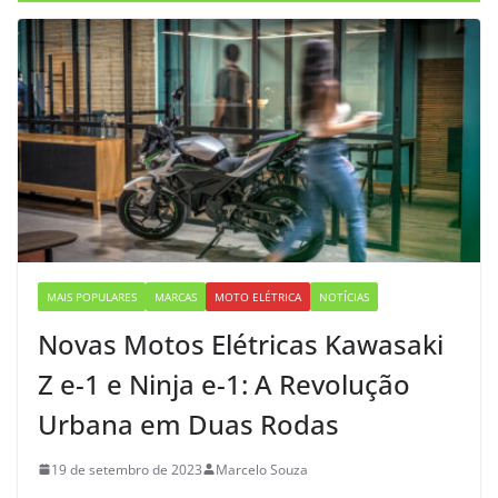
MAIS POPULARES
MARCAS
MOTO ELÉTRICA
NOTÍCIAS
Novas Motos Elétricas Kawasaki
Z e-1 e Ninja e-1: A Revolução
Urbana em Duas Rodas
19 de setembro de 2023
Marcelo Souza