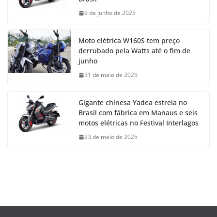
9 de junho de 2025
Moto elétrica W160S tem preço
derrubado pela Watts até o fim de
junho
31 de maio de 2025
Gigante chinesa Yadea estreia no
Brasil com fábrica em Manaus e seis
motos elétricas no Festival Interlagos
23 de maio de 2025