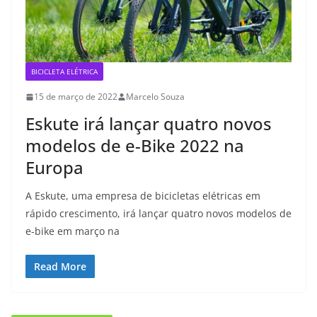
BICICLETA ELÉTRICA
15 de março de 2022
Marcelo Souza
Eskute irá lançar quatro novos
modelos de e-Bike 2022 na
Europa
A Eskute, uma empresa de bicicletas elétricas em
rápido crescimento, irá lançar quatro novos modelos de
e-bike em março na
Read More