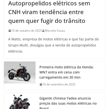
Autopropelidos elétricos sem
CNH viram tendência entre
quem quer fugir do trânsito
10 de outubro de 2025
Marcelo Souza
A Watts, empresa de motos elétricas e que faz parte do
Grupo Multi, divulgou que a venda de autopropelidos
elétricos,
Primeira moto elétrica da Honda:
WN7 entra em cena com
carregamento em 30 min
16 de setembro de 2025
Gigante chinesa Yadea anuncia
preços das suas motos elétricas no
Brasil