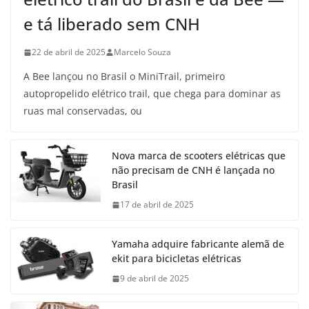
e tá liberado sem CNH
22 de abril de 2025
Marcelo Souza
A Bee lançou no Brasil o MiniTrail, primeiro
autopropelido elétrico trail, que chega para dominar as
ruas mal conservadas, ou
Nova marca de scooters elétricas que
não precisam de CNH é lançada no
Brasil
17 de abril de 2025
Yamaha adquire fabricante alemã de
ekit para bicicletas elétricas
9 de abril de 2025