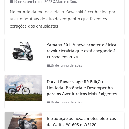
19 de setembro de 2023
Marcelo Souza
No mundo da motocicleta, a Kawasaki é conhecida por
suas máquinas de alto desempenho que fazem os
corações dos entusiastas
Yamaha E01: A nova scooter elétrica
revolucionária que está chegando à
Europa em 2024
29 de junho de 2023
Ducati Powerstage RR Edição
Limitada: Potência e Desempenho
para os Aventureiros Mais Exigentes
19 de junho de 2023
Introdução às novas motos elétricas
da Watts: W160S e WS120