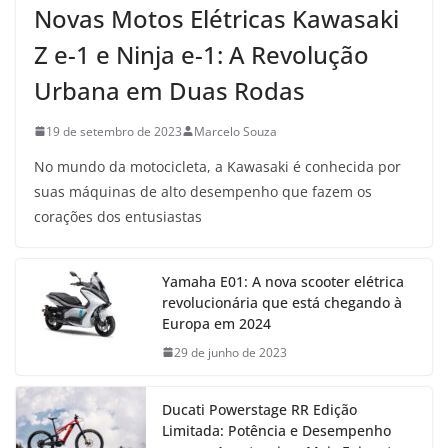
Novas Motos Elétricas Kawasaki
Z e-1 e Ninja e-1: A Revolução
Urbana em Duas Rodas
19 de setembro de 2023
Marcelo Souza
No mundo da motocicleta, a Kawasaki é conhecida por
suas máquinas de alto desempenho que fazem os
corações dos entusiastas
Yamaha E01: A nova scooter elétrica
revolucionária que está chegando à
Europa em 2024
29 de junho de 2023
Ducati Powerstage RR Edição
Limitada: Potência e Desempenho