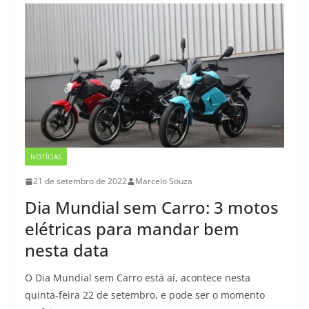
NOTÍCIAS
21 de setembro de 2022
Marcelo Souza
Dia Mundial sem Carro: 3 motos
elétricas para mandar bem
nesta data
O Dia Mundial sem Carro está aí, acontece nesta
quinta-feira 22 de setembro, e pode ser o momento