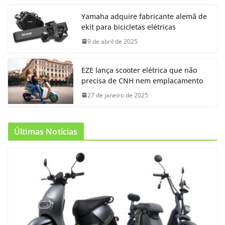
Yamaha adquire fabricante alemã de
ekit para bicicletas elétricas
9 de abril de 2025
EZE lança scooter elétrica que não
precisa de CNH nem emplacamento
27 de janeiro de 2025
Últimas Notícias