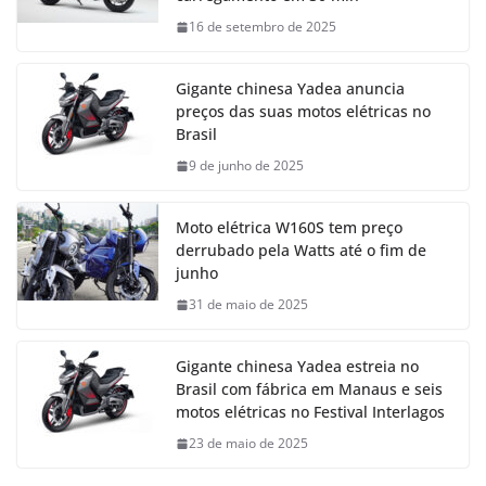
16 de setembro de 2025
Gigante chinesa Yadea anuncia
preços das suas motos elétricas no
Brasil
9 de junho de 2025
Moto elétrica W160S tem preço
derrubado pela Watts até o fim de
junho
31 de maio de 2025
Gigante chinesa Yadea estreia no
Brasil com fábrica em Manaus e seis
motos elétricas no Festival Interlagos
23 de maio de 2025