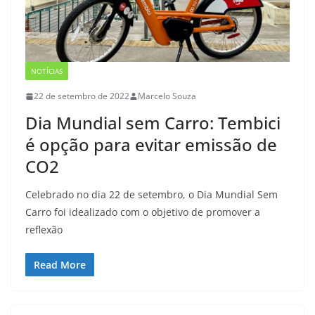
NOTÍCIAS
22 de setembro de 2022
Marcelo Souza
Dia Mundial sem Carro: Tembici
é opção para evitar emissão de
CO2
Celebrado no dia 22 de setembro, o Dia Mundial Sem
Carro foi idealizado com o objetivo de promover a
reflexão
Read More