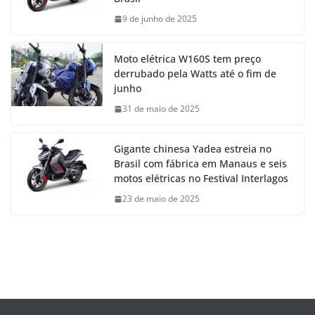
9 de junho de 2025
Moto elétrica W160S tem preço
derrubado pela Watts até o fim de
junho
31 de maio de 2025
Gigante chinesa Yadea estreia no
Brasil com fábrica em Manaus e seis
motos elétricas no Festival Interlagos
23 de maio de 2025