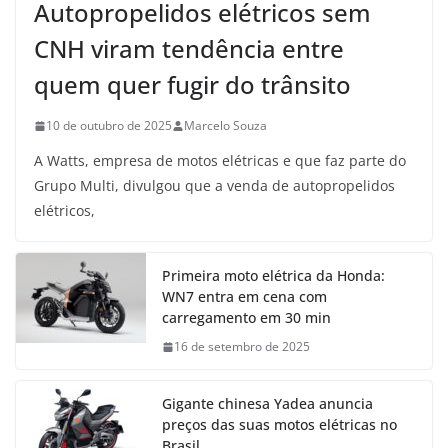
Autopropelidos elétricos sem
CNH viram tendência entre
quem quer fugir do trânsito
10 de outubro de 2025
Marcelo Souza
A Watts, empresa de motos elétricas e que faz parte do
Grupo Multi, divulgou que a venda de autopropelidos
elétricos,
Primeira moto elétrica da Honda:
WN7 entra em cena com
carregamento em 30 min
16 de setembro de 2025
Gigante chinesa Yadea anuncia
preços das suas motos elétricas no
Brasil