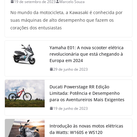
19 de setembro de 2023
Marcelo Souza
No mundo da motocicleta, a Kawasaki é conhecida por
suas máquinas de alto desempenho que fazem os
corações dos entusiastas
Yamaha E01: A nova scooter elétrica
revolucionária que está chegando à
Europa em 2024
29 de junho de 2023
Ducati Powerstage RR Edição
Limitada: Potência e Desempenho
para os Aventureiros Mais Exigentes
19 de junho de 2023
Introdução às novas motos elétricas
da Watts: W160S e WS120