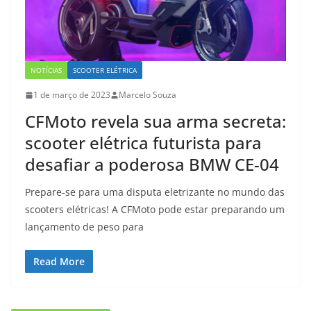
NOTÍCIAS
SCOOTER ELÉTRICA
1 de março de 2023
Marcelo Souza
CFMoto revela sua arma secreta:
scooter elétrica futurista para
desafiar a poderosa BMW CE-04
Prepare-se para uma disputa eletrizante no mundo das
scooters elétricas! A CFMoto pode estar preparando um
lançamento de peso para
Read More