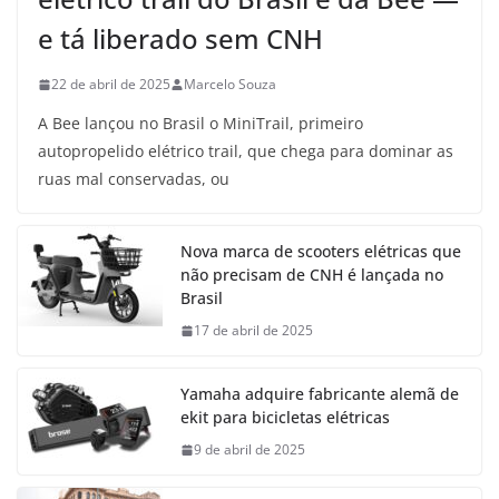
e tá liberado sem CNH
22 de abril de 2025
Marcelo Souza
A Bee lançou no Brasil o MiniTrail, primeiro
autopropelido elétrico trail, que chega para dominar as
ruas mal conservadas, ou
Nova marca de scooters elétricas que
não precisam de CNH é lançada no
Brasil
17 de abril de 2025
Yamaha adquire fabricante alemã de
ekit para bicicletas elétricas
9 de abril de 2025