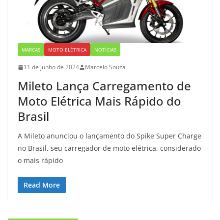
MARCAS
MOTO ELÉTRICA
NOTÍCIAS
11 de junho de 2024
Marcelo Souza
Mileto Lança Carregamento de
Moto Elétrica Mais Rápido do
Brasil
A Mileto anunciou o lançamento do Spike Super Charge
no Brasil, seu carregador de moto elétrica, considerado
o mais rápido
Read More