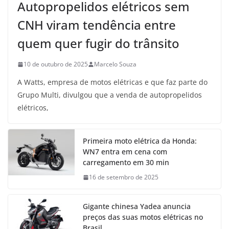
Autopropelidos elétricos sem
CNH viram tendência entre
quem quer fugir do trânsito
10 de outubro de 2025
Marcelo Souza
A Watts, empresa de motos elétricas e que faz parte do
Grupo Multi, divulgou que a venda de autopropelidos
elétricos,
Primeira moto elétrica da Honda:
WN7 entra em cena com
carregamento em 30 min
16 de setembro de 2025
Gigante chinesa Yadea anuncia
preços das suas motos elétricas no
Brasil