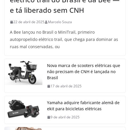
e tá liberado sem CNH
22 de abril de 2025
Marcelo Souza
A Bee lançou no Brasil o MiniTrail, primeiro
autopropelido elétrico trail, que chega para dominar as
ruas mal conservadas, ou
Nova marca de scooters elétricas que
não precisam de CNH é lançada no
Brasil
17 de abril de 2025
Yamaha adquire fabricante alemã de
ekit para bicicletas elétricas
9 de abril de 2025