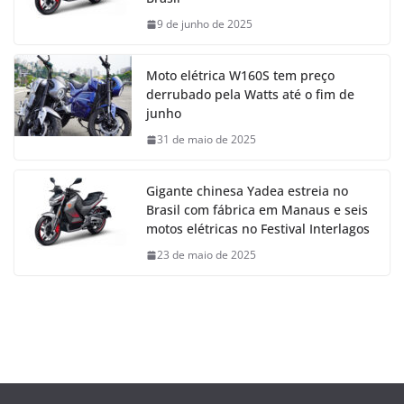
9 de junho de 2025
Moto elétrica W160S tem preço
derrubado pela Watts até o fim de
junho
31 de maio de 2025
Gigante chinesa Yadea estreia no
Brasil com fábrica em Manaus e seis
motos elétricas no Festival Interlagos
23 de maio de 2025