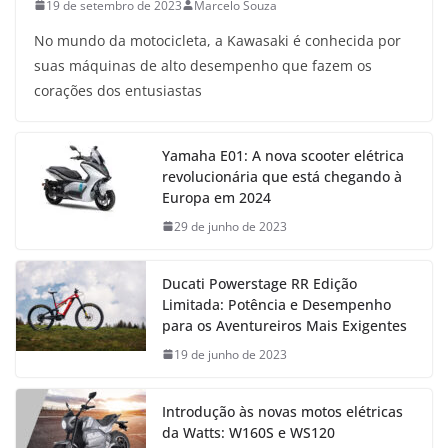
19 de setembro de 2023
Marcelo Souza
No mundo da motocicleta, a Kawasaki é conhecida por
suas máquinas de alto desempenho que fazem os
corações dos entusiastas
Yamaha E01: A nova scooter elétrica
revolucionária que está chegando à
Europa em 2024
29 de junho de 2023
Ducati Powerstage RR Edição
Limitada: Potência e Desempenho
para os Aventureiros Mais Exigentes
19 de junho de 2023
Introdução às novas motos elétricas
da Watts: W160S e WS120