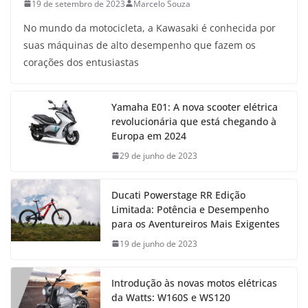
19 de setembro de 2023
Marcelo Souza
No mundo da motocicleta, a Kawasaki é conhecida por
suas máquinas de alto desempenho que fazem os
corações dos entusiastas
Yamaha E01: A nova scooter elétrica
revolucionária que está chegando à
Europa em 2024
29 de junho de 2023
Ducati Powerstage RR Edição
Limitada: Potência e Desempenho
para os Aventureiros Mais Exigentes
19 de junho de 2023
Introdução às novas motos elétricas
da Watts: W160S e WS120