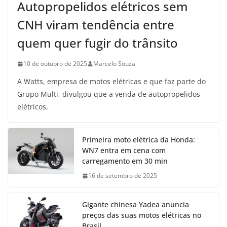
Autopropelidos elétricos sem
CNH viram tendência entre
quem quer fugir do trânsito
10 de outubro de 2025
Marcelo Souza
A Watts, empresa de motos elétricas e que faz parte do
Grupo Multi, divulgou que a venda de autopropelidos
elétricos,
Primeira moto elétrica da Honda:
WN7 entra em cena com
carregamento em 30 min
16 de setembro de 2025
Gigante chinesa Yadea anuncia
preços das suas motos elétricas no
Brasil