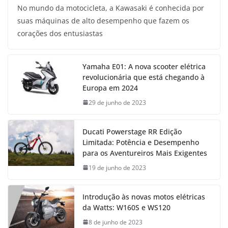
No mundo da motocicleta, a Kawasaki é conhecida por
suas máquinas de alto desempenho que fazem os
corações dos entusiastas
Yamaha E01: A nova scooter elétrica
revolucionária que está chegando à
Europa em 2024
29 de junho de 2023
Ducati Powerstage RR Edição
Limitada: Potência e Desempenho
para os Aventureiros Mais Exigentes
19 de junho de 2023
Introdução às novas motos elétricas
da Watts: W160S e WS120
8 de junho de 2023