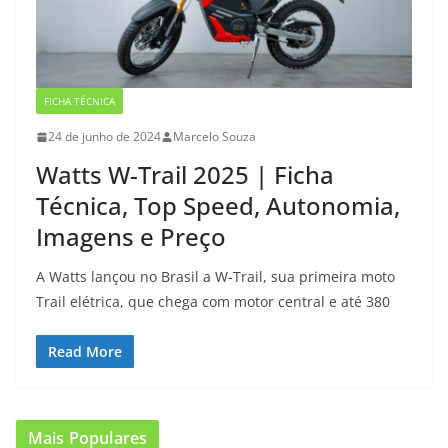
FICHA TÉCNICA
24 de junho de 2024
Marcelo Souza
Watts W-Trail 2025 | Ficha
Técnica, Top Speed, Autonomia,
Imagens e Preço
A Watts lançou no Brasil a W-Trail, sua primeira moto
Trail elétrica, que chega com motor central e até 380
Read More
Mais Populares