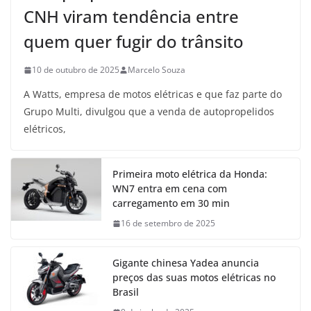
CNH viram tendência entre
quem quer fugir do trânsito
10 de outubro de 2025
Marcelo Souza
A Watts, empresa de motos elétricas e que faz parte do
Grupo Multi, divulgou que a venda de autopropelidos
elétricos,
Primeira moto elétrica da Honda:
WN7 entra em cena com
carregamento em 30 min
16 de setembro de 2025
Gigante chinesa Yadea anuncia
preços das suas motos elétricas no
Brasil