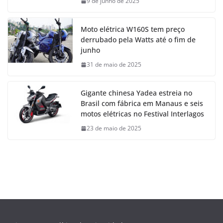
9 de junho de 2025
Moto elétrica W160S tem preço
derrubado pela Watts até o fim de
junho
31 de maio de 2025
Gigante chinesa Yadea estreia no
Brasil com fábrica em Manaus e seis
motos elétricas no Festival Interlagos
23 de maio de 2025