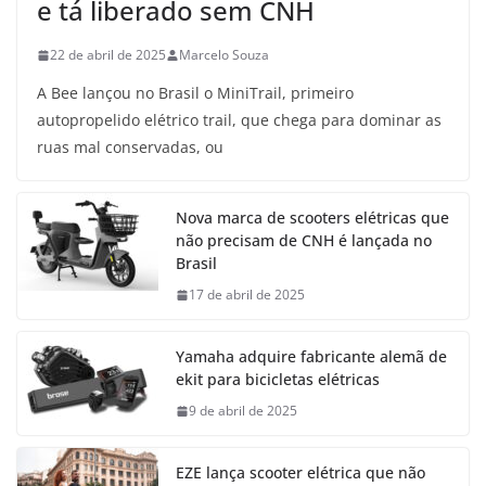
e tá liberado sem CNH
22 de abril de 2025
Marcelo Souza
A Bee lançou no Brasil o MiniTrail, primeiro
autopropelido elétrico trail, que chega para dominar as
ruas mal conservadas, ou
Nova marca de scooters elétricas que
não precisam de CNH é lançada no
Brasil
17 de abril de 2025
Yamaha adquire fabricante alemã de
ekit para bicicletas elétricas
9 de abril de 2025
EZE lança scooter elétrica que não