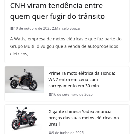
CNH viram tendência entre
quem quer fugir do trânsito
10 de outubro de 2025
Marcelo Souza
A Watts, empresa de motos elétricas e que faz parte do
Grupo Multi, divulgou que a venda de autopropelidos
elétricos,
Primeira moto elétrica da Honda:
WN7 entra em cena com
carregamento em 30 min
16 de setembro de 2025
Gigante chinesa Yadea anuncia
preços das suas motos elétricas no
Brasil
9 de junho de 2025