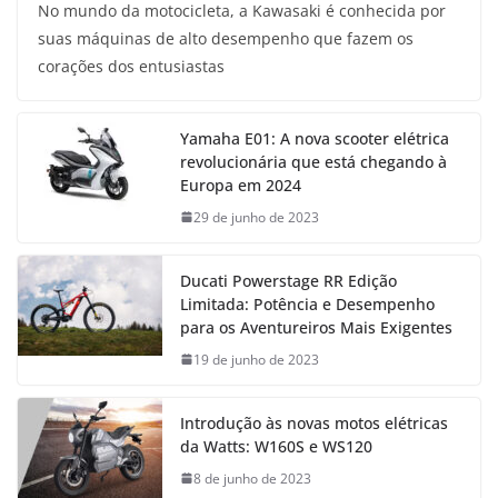
No mundo da motocicleta, a Kawasaki é conhecida por
suas máquinas de alto desempenho que fazem os
corações dos entusiastas
Yamaha E01: A nova scooter elétrica
revolucionária que está chegando à
Europa em 2024
29 de junho de 2023
Ducati Powerstage RR Edição
Limitada: Potência e Desempenho
para os Aventureiros Mais Exigentes
19 de junho de 2023
Introdução às novas motos elétricas
da Watts: W160S e WS120
8 de junho de 2023