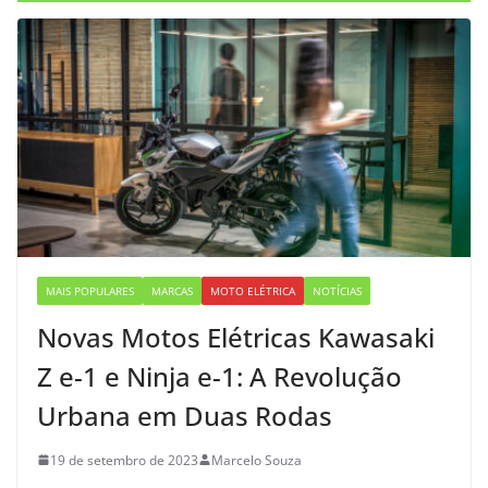
MAIS POPULARES
MARCAS
MOTO ELÉTRICA
NOTÍCIAS
Novas Motos Elétricas Kawasaki
Z e-1 e Ninja e-1: A Revolução
Urbana em Duas Rodas
19 de setembro de 2023
Marcelo Souza