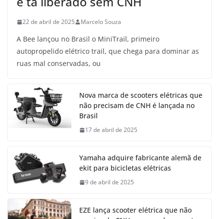
e tá liberado sem CNH
22 de abril de 2025
Marcelo Souza
A Bee lançou no Brasil o MiniTrail, primeiro
autopropelido elétrico trail, que chega para dominar as
ruas mal conservadas, ou
Nova marca de scooters elétricas que
não precisam de CNH é lançada no
Brasil
17 de abril de 2025
Yamaha adquire fabricante alemã de
ekit para bicicletas elétricas
9 de abril de 2025
EZE lança scooter elétrica que não