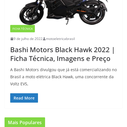
FICHA TÉCNICA
9 de julho de 2022
motoeletricabrasil
Bashi Motors Black Hawk 2022 |
Ficha Técnica, Imagens e Preço
A Bashi Motors divulgou que já está comercializando no
Brasil a moto elétrica Black Hawk, uma concorrente da
Voltz EVS,
Read More
Mais Populares