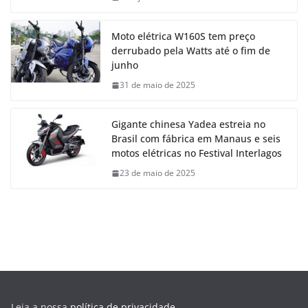
Moto elétrica W160S tem preço
derrubado pela Watts até o fim de
junho
31 de maio de 2025
Gigante chinesa Yadea estreia no
Brasil com fábrica em Manaus e seis
motos elétricas no Festival Interlagos
23 de maio de 2025
Leia a nossa
política de privacidade