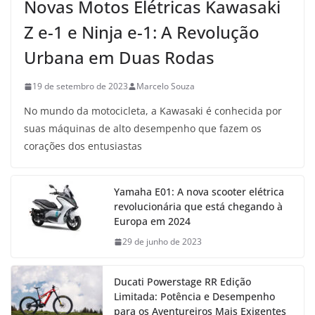
Novas Motos Elétricas Kawasaki
Z e-1 e Ninja e-1: A Revolução
Urbana em Duas Rodas
19 de setembro de 2023
Marcelo Souza
No mundo da motocicleta, a Kawasaki é conhecida por
suas máquinas de alto desempenho que fazem os
corações dos entusiastas
Yamaha E01: A nova scooter elétrica
revolucionária que está chegando à
Europa em 2024
29 de junho de 2023
Ducati Powerstage RR Edição
Limitada: Potência e Desempenho
para os Aventureiros Mais Exigentes