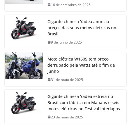
16 de setembro de 2025
Gigante chinesa Yadea anuncia
preços das suas motos elétricas no
Brasil
9 de junho de 2025
Moto elétrica W160S tem preço
derrubado pela Watts até o fim de
junho
31 de maio de 2025
Gigante chinesa Yadea estreia no
Brasil com fábrica em Manaus e seis
motos elétricas no Festival Interlagos
23 de maio de 2025