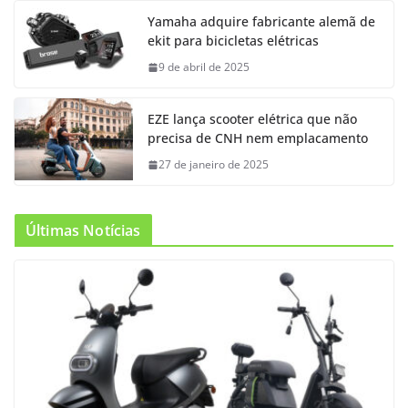
Yamaha adquire fabricante alemã de
ekit para bicicletas elétricas
9 de abril de 2025
EZE lança scooter elétrica que não
precisa de CNH nem emplacamento
27 de janeiro de 2025
Últimas Notícias