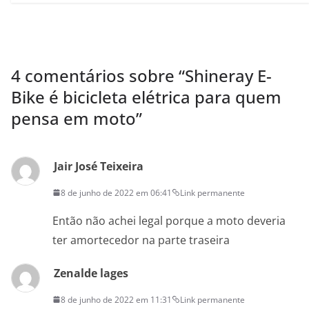
4 comentários sobre “
Shineray E-
Bike é bicicleta elétrica para quem
pensa em moto
”
Jair José Teixeira
8 de junho de 2022 em 06:41
Link permanente
Então não achei legal porque a moto deveria
ter amortecedor na parte traseira
Zenalde lages
8 de junho de 2022 em 11:31
Link permanente