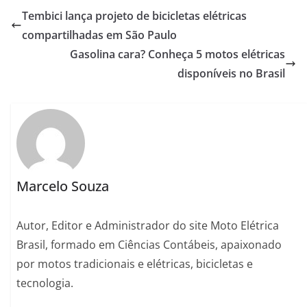
Tembici lança projeto de bicicletas elétricas
compartilhadas em São Paulo
Gasolina cara? Conheça 5 motos elétricas
disponíveis no Brasil
Marcelo Souza
Autor, Editor e Administrador do site Moto Elétrica
Brasil, formado em Ciências Contábeis, apaixonado
por motos tradicionais e elétricas, bicicletas e
tecnologia.