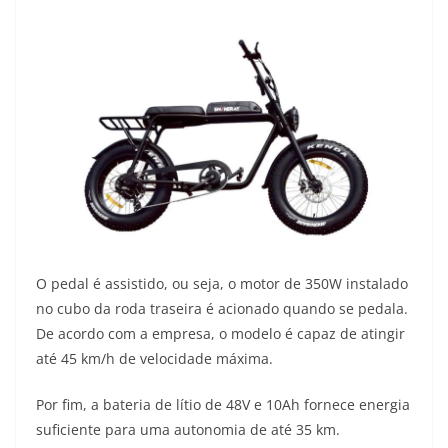
O pedal é assistido, ou seja, o motor de 350W instalado
no cubo da roda traseira é acionado quando se pedala.
De acordo com a empresa, o modelo é capaz de atingir
até 45 km/h de velocidade máxima.
Por fim, a bateria de lítio de 48V e 10Ah fornece energia
suficiente para uma autonomia de até 35 km.