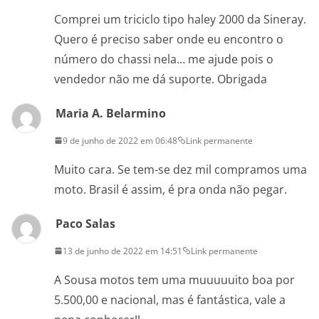
Comprei um triciclo tipo haley 2000 da Sineray.
Quero é preciso saber onde eu encontro o
número do chassi nela… me ajude pois o
vendedor não me dá suporte. Obrigada
Maria A. Belarmino
9 de junho de 2022 em 06:48
Link permanente
Muito cara. Se tem-se dez mil compramos uma
moto. Brasil é assim, é pra onda não pegar.
Paco Salas
13 de junho de 2022 em 14:51
Link permanente
A Sousa motos tem uma muuuuuito boa por
5.500,00 e nacional, mas é fantástica, vale a