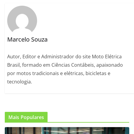
Marcelo Souza
Autor, Editor e Administrador do site Moto Elétrica
Brasil, formado em Ciências Contábeis, apaixonado
por motos tradicionais e elétricas, bicicletas e
tecnologia.
Mais Populares