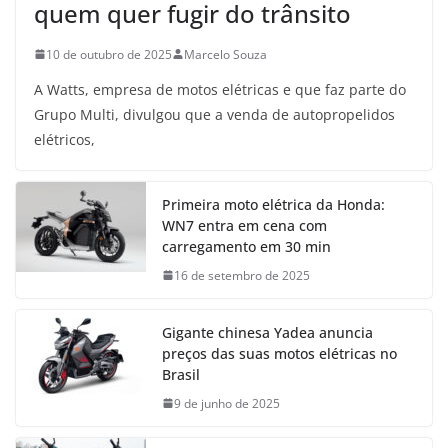
quem quer fugir do trânsito
10 de outubro de 2025
Marcelo Souza
A Watts, empresa de motos elétricas e que faz parte do
Grupo Multi, divulgou que a venda de autopropelidos
elétricos,
Primeira moto elétrica da Honda:
WN7 entra em cena com
carregamento em 30 min
16 de setembro de 2025
Gigante chinesa Yadea anuncia
preços das suas motos elétricas no
Brasil
9 de junho de 2025