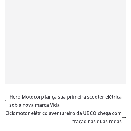
Hero Motocorp lança sua primeira scooter elétrica
sob a nova marca Vida
Ciclomotor elétrico aventureiro da UBCO chega com
tração nas duas rodas