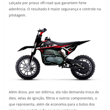
calçada por pneus off-road que garantem forte
aderência. O resultado é maior segurança e controle na
pilotagem.
Além disso, por ser elétrica, ela não demanda troca de
óleo, velas de ignição, filtros e outros componentes, o
que representa, além de economia para o bolso dos