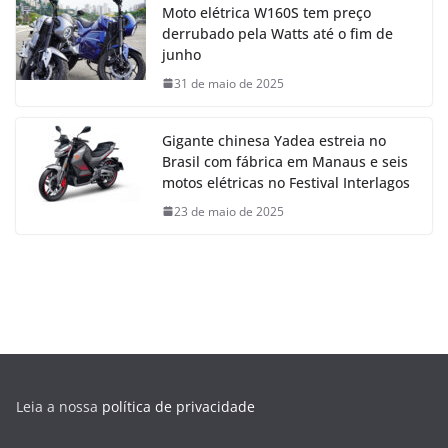
Moto elétrica W160S tem preço
derrubado pela Watts até o fim de
junho
31 de maio de 2025
Gigante chinesa Yadea estreia no
Brasil com fábrica em Manaus e seis
motos elétricas no Festival Interlagos
23 de maio de 2025
Leia a nossa
política de privacidade