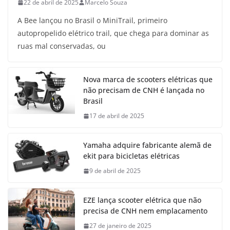
22 de abril de 2025
Marcelo Souza
A Bee lançou no Brasil o MiniTrail, primeiro
autopropelido elétrico trail, que chega para dominar as
ruas mal conservadas, ou
Nova marca de scooters elétricas que
não precisam de CNH é lançada no
Brasil
17 de abril de 2025
Yamaha adquire fabricante alemã de
ekit para bicicletas elétricas
9 de abril de 2025
EZE lança scooter elétrica que não
precisa de CNH nem emplacamento
27 de janeiro de 2025