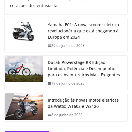
corações dos entusiastas
Yamaha E01: A nova scooter elétrica
revolucionária que está chegando à
Europa em 2024
29 de junho de 2023
Ducati Powerstage RR Edição
Limitada: Potência e Desempenho
para os Aventureiros Mais Exigentes
19 de junho de 2023
Introdução às novas motos elétricas
da Watts: W160S e WS120
8 de junho de 2023