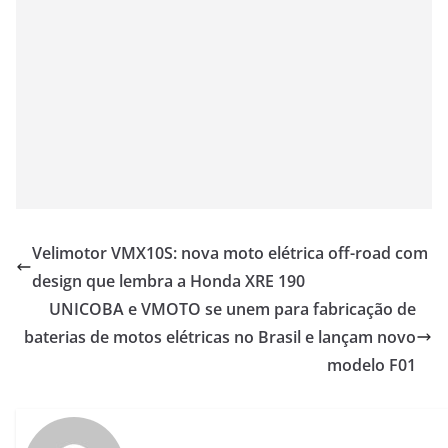
Velimotor VMX10S: nova moto elétrica off-road com
design que lembra a Honda XRE 190
UNICOBA e VMOTO se unem para fabricação de
baterias de motos elétricas no Brasil e lançam novo
modelo F01