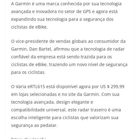
A Garmin é uma marca conhecida por sua tecnologia
avançada e inovadora no setor de GPS e agora está
expandindo sua tecnologia para a segurança dos
ciclistas de eBike.
O vice-presidente de vendas globais ao consumidor da
Garmin, Dan Bartel, afirmou que a tecnologia de radar
confiável da empresa está sendo trazida para os
ciclistas de eBike, trazendo um novo nível de segurança
para os ciclistas.
O Varia eRTL615 está disponível agora por US $ 299,99
em lojas selecionadas e no site da Garmin. Com sua
tecnologia avançada, design elegante e
compatibilidade universal, este radar traseiro é uma
escolha inteligente para ciclistas que valorizam sua
segurança ao pedalar.