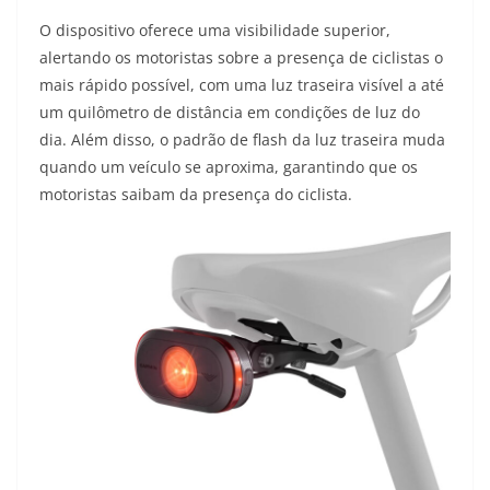
O dispositivo oferece uma visibilidade superior,
alertando os motoristas sobre a presença de ciclistas o
mais rápido possível, com uma luz traseira visível a até
um quilômetro de distância em condições de luz do
dia. Além disso, o padrão de flash da luz traseira muda
quando um veículo se aproxima, garantindo que os
motoristas saibam da presença do ciclista.