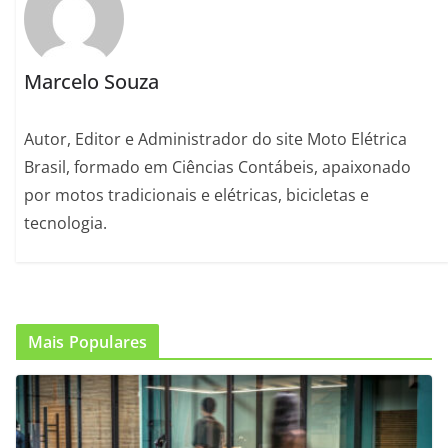
Marcelo Souza
Autor, Editor e Administrador do site Moto Elétrica
Brasil, formado em Ciências Contábeis, apaixonado
por motos tradicionais e elétricas, bicicletas e
tecnologia.
Mais Populares