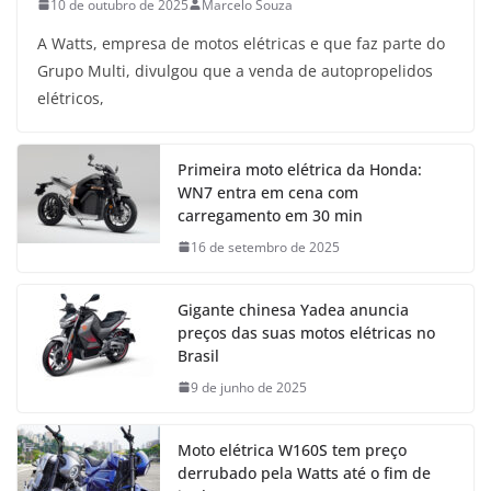
10 de outubro de 2025
Marcelo Souza
A Watts, empresa de motos elétricas e que faz parte do
Grupo Multi, divulgou que a venda de autopropelidos
elétricos,
Primeira moto elétrica da Honda:
WN7 entra em cena com
carregamento em 30 min
16 de setembro de 2025
Gigante chinesa Yadea anuncia
preços das suas motos elétricas no
Brasil
9 de junho de 2025
Moto elétrica W160S tem preço
derrubado pela Watts até o fim de