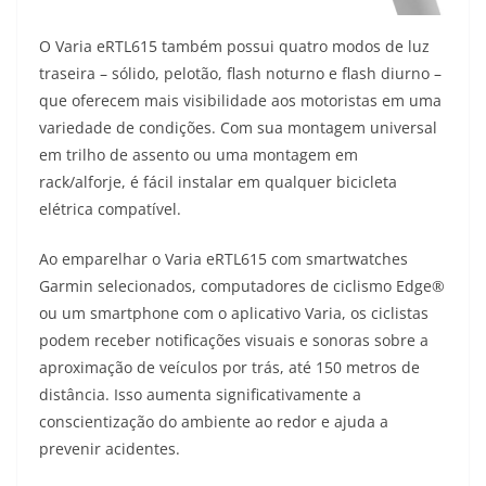
O Varia eRTL615 também possui quatro modos de luz
traseira – sólido, pelotão, flash noturno e flash diurno –
que oferecem mais visibilidade aos motoristas em uma
variedade de condições. Com sua montagem universal
em trilho de assento ou uma montagem em
rack/alforje, é fácil instalar em qualquer bicicleta
elétrica compatível.
Ao emparelhar o Varia eRTL615 com smartwatches
Garmin selecionados, computadores de ciclismo Edge®
ou um smartphone com o aplicativo Varia, os ciclistas
podem receber notificações visuais e sonoras sobre a
aproximação de veículos por trás, até 150 metros de
distância. Isso aumenta significativamente a
conscientização do ambiente ao redor e ajuda a
prevenir acidentes.