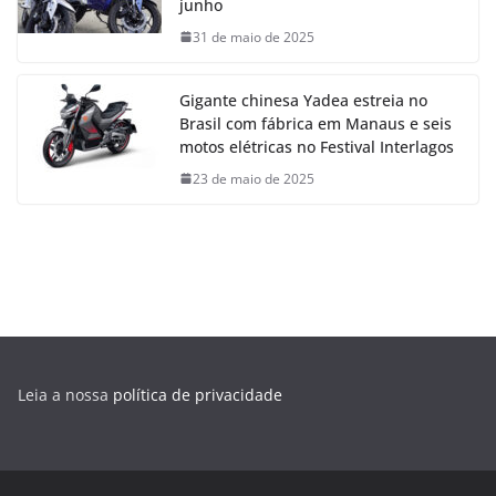
junho
31 de maio de 2025
Gigante chinesa Yadea estreia no
Brasil com fábrica em Manaus e seis
motos elétricas no Festival Interlagos
23 de maio de 2025
Leia a nossa
política de privacidade