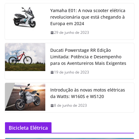
Yamaha E01: A nova scooter elétrica
revolucionária que está chegando à
Europa em 2024
29 de junho de 2023
Ducati Powerstage RR Edição
Limitada: Potência e Desempenho
para os Aventureiros Mais Exigentes
19 de junho de 2023
Introdução às novas motos elétricas
da Watts: W160S e WS120
8 de junho de 2023
Bicicleta Elétrica