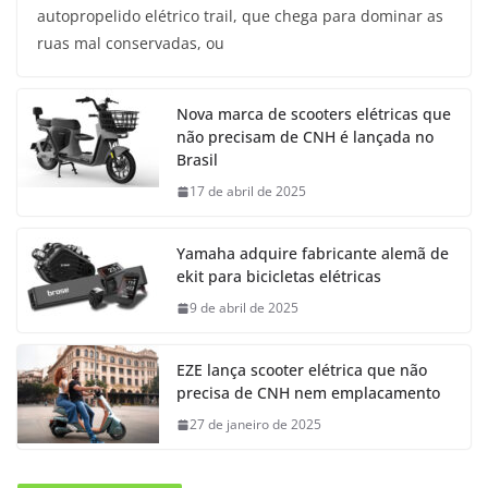
autopropelido elétrico trail, que chega para dominar as
ruas mal conservadas, ou
Nova marca de scooters elétricas que
não precisam de CNH é lançada no
Brasil
17 de abril de 2025
Yamaha adquire fabricante alemã de
ekit para bicicletas elétricas
9 de abril de 2025
EZE lança scooter elétrica que não
precisa de CNH nem emplacamento
27 de janeiro de 2025