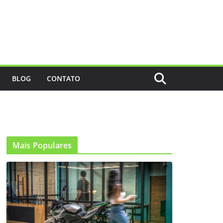
BLOG
CONTATO
Mais Populares