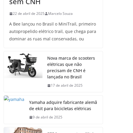
sem CNH
22 de abril de 2025
Marcelo Souza
A Bee lançou no Brasil o MiniTrail, primeiro
autopropelido elétrico trail, que chega para
dominar as ruas mal conservadas, ou
Nova marca de scooters
elétricas que não
precisam de CNH é
lançada no Brasil
17 de abril de 2025
Yamaha adquire fabricante alemã
de ekit para bicicletas elétricas
9 de abril de 2025