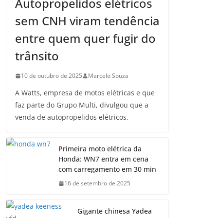
Autopropelidos elétricos
sem CNH viram tendência
entre quem quer fugir do
trânsito
10 de outubro de 2025
Marcelo Souza
A Watts, empresa de motos elétricas e que
faz parte do Grupo Multi, divulgou que a
venda de autopropelidos elétricos,
Primeira moto elétrica da
Honda: WN7 entra em cena
com carregamento em 30 min
16 de setembro de 2025
Gigante chinesa Yadea