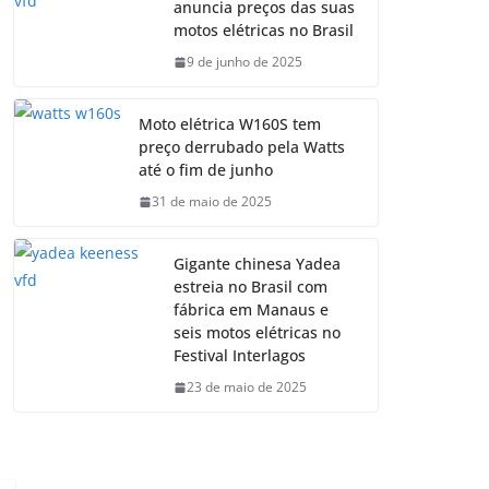
anuncia preços das suas
motos elétricas no Brasil
9 de junho de 2025
Moto elétrica W160S tem
preço derrubado pela Watts
até o fim de junho
31 de maio de 2025
Gigante chinesa Yadea
estreia no Brasil com
fábrica em Manaus e
seis motos elétricas no
Festival Interlagos
23 de maio de 2025