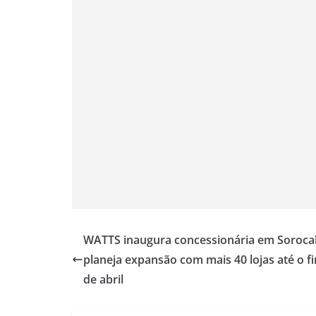
WATTS inaugura concessionária em Soroca
planeja expansão com mais 40 lojas até o fi
de abril