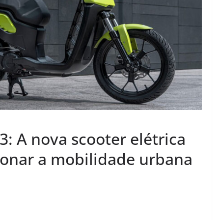
3: A nova scooter elétrica
ionar a mobilidade urbana