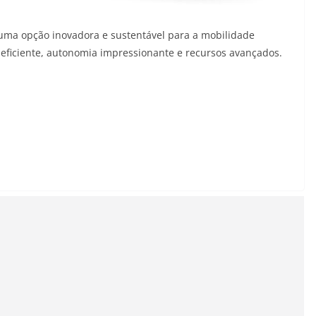
r uma opção inovadora e sustentável para a mobilidade
ficiente, autonomia impressionante e recursos avançados.