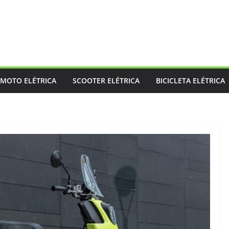
MOTO ELÉTRICA
SCOOTER ELÉTRICA
BICICLETA ELÉTRICA