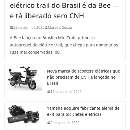
elétrico trail do Brasil é da Bee —
e tá liberado sem CNH
22 de abril de 2025
Marcelo Souza
A Bee lançou no Brasil o MiniTrail, primeiro
autopropelido elétrico trail, que chega para dominar as
ruas mal conservadas, ou
Nova marca de scooters elétricas que
não precisam de CNH é lançada no
Brasil
17 de abril de 2025
Yamaha adquire fabricante alemã de
ekit para bicicletas elétricas
9 de abril de 2025