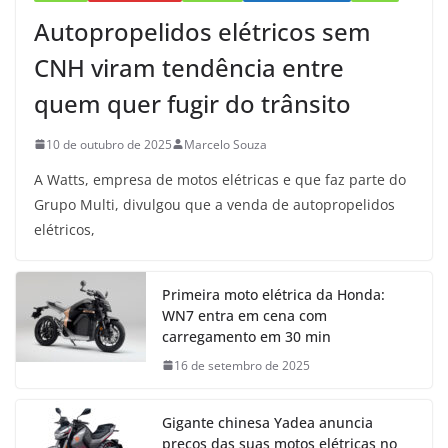
Autopropelidos elétricos sem
CNH viram tendência entre
quem quer fugir do trânsito
10 de outubro de 2025
Marcelo Souza
A Watts, empresa de motos elétricas e que faz parte do
Grupo Multi, divulgou que a venda de autopropelidos
elétricos,
Primeira moto elétrica da Honda:
WN7 entra em cena com
carregamento em 30 min
16 de setembro de 2025
Gigante chinesa Yadea anuncia
preços das suas motos elétricas no