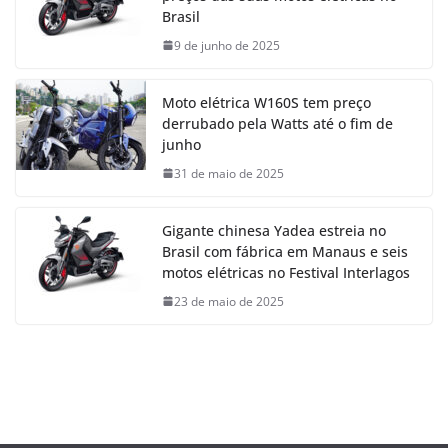
Brasil
9 de junho de 2025
Moto elétrica W160S tem preço
derrubado pela Watts até o fim de
junho
31 de maio de 2025
Gigante chinesa Yadea estreia no
Brasil com fábrica em Manaus e seis
motos elétricas no Festival Interlagos
23 de maio de 2025