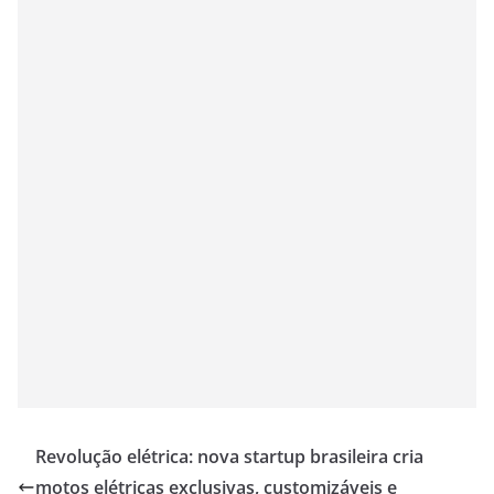
Revolução elétrica: nova startup brasileira cria
motos elétricas exclusivas, customizáveis e