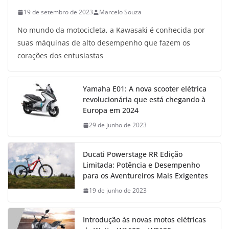
19 de setembro de 2023
Marcelo Souza
No mundo da motocicleta, a Kawasaki é conhecida por
suas máquinas de alto desempenho que fazem os
corações dos entusiastas
Yamaha E01: A nova scooter elétrica
revolucionária que está chegando à
Europa em 2024
29 de junho de 2023
Ducati Powerstage RR Edição
Limitada: Potência e Desempenho
para os Aventureiros Mais Exigentes
19 de junho de 2023
Introdução às novas motos elétricas