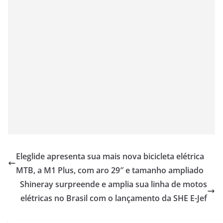
Eleglide apresenta sua mais nova bicicleta elétrica
MTB, a M1 Plus, com aro 29″ e tamanho ampliado
Shineray surpreende e amplia sua linha de motos
elétricas no Brasil com o lançamento da SHE E-Jef