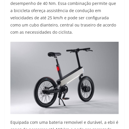
desempenho de 40 Nm. Essa combinação permite que
a bicicleta ofereça assistência de condução em
velocidades de até 25 km/h e pode ser configurada
como um cubo dianteiro, central ou traseiro de acordo
com as necessidades do ciclista.
Equipada com uma bateria removível e durável, a ebii é