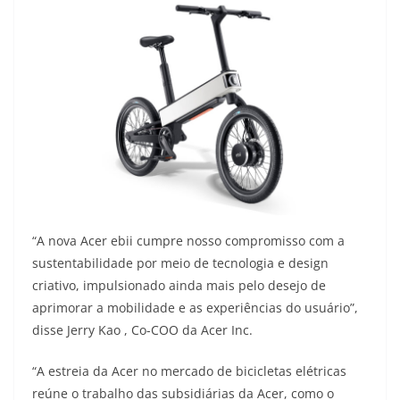
“A nova Acer ebii cumpre nosso compromisso com a
sustentabilidade por meio de tecnologia e design
criativo, impulsionado ainda mais pelo desejo de
aprimorar a mobilidade e as experiências do usuário”,
disse Jerry Kao , Co-COO da Acer Inc.
“A estreia da Acer no mercado de bicicletas elétricas
reúne o trabalho das subsidiárias da Acer, como o