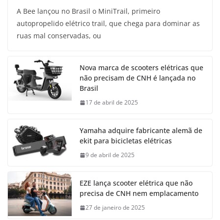
A Bee lançou no Brasil o MiniTrail, primeiro
autopropelido elétrico trail, que chega para dominar as
ruas mal conservadas, ou
Nova marca de scooters elétricas que
não precisam de CNH é lançada no
Brasil
17 de abril de 2025
Yamaha adquire fabricante alemã de
ekit para bicicletas elétricas
9 de abril de 2025
EZE lança scooter elétrica que não
precisa de CNH nem emplacamento
27 de janeiro de 2025