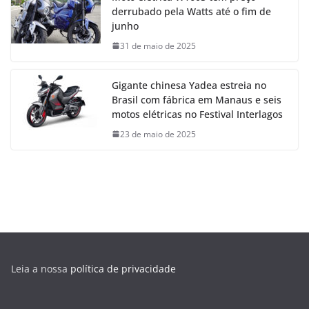
derrubado pela Watts até o fim de
junho
31 de maio de 2025
Gigante chinesa Yadea estreia no
Brasil com fábrica em Manaus e seis
motos elétricas no Festival Interlagos
23 de maio de 2025
Leia a nossa
política de privacidade