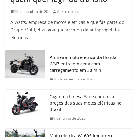
10 de outubro de 2025
Marcelo Souza
A Watts, empresa de motos elétricas e que faz parte do
Grupo Multi, divulgou que a venda de autopropelidos
elétricos,
Primeira moto elétrica da Honda:
WN7 entra em cena com
carregamento em 30 min
16 de setembro de 2025
Gigante chinesa Yadea anuncia
preços das suas motos elétricas no
Brasil
9 de junho de 2025
Moto elétrica W160S tem preço