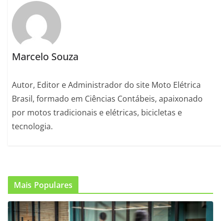
Marcelo Souza
Autor, Editor e Administrador do site Moto Elétrica
Brasil, formado em Ciências Contábeis, apaixonado
por motos tradicionais e elétricas, bicicletas e
tecnologia.
Mais Populares