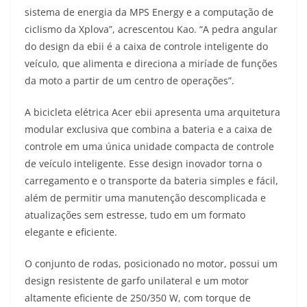
sistema de energia da MPS Energy e a computação de
ciclismo da Xplova”, acrescentou Kao. “A pedra angular
do design da ebii é a caixa de controle inteligente do
veículo, que alimenta e direciona a miríade de funções
da moto a partir de um centro de operações”.
A bicicleta elétrica Acer ebii apresenta uma arquitetura
modular exclusiva que combina a bateria e a caixa de
controle em uma única unidade compacta de controle
de veículo inteligente. Esse design inovador torna o
carregamento e o transporte da bateria simples e fácil,
além de permitir uma manutenção descomplicada e
atualizações sem estresse, tudo em um formato
elegante e eficiente.
O conjunto de rodas, posicionado no motor, possui um
design resistente de garfo unilateral e um motor
altamente eficiente de 250/350 W, com torque de