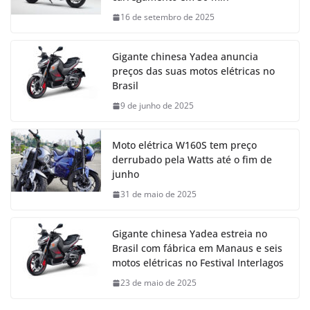
16 de setembro de 2025
Gigante chinesa Yadea anuncia
preços das suas motos elétricas no
Brasil
9 de junho de 2025
Moto elétrica W160S tem preço
derrubado pela Watts até o fim de
junho
31 de maio de 2025
Gigante chinesa Yadea estreia no
Brasil com fábrica em Manaus e seis
motos elétricas no Festival Interlagos
23 de maio de 2025