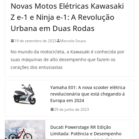
Novas Motos Elétricas Kawasaki
Z e-1 e Ninja e-1: A Revolução
Urbana em Duas Rodas
19 de setembro de 2023
Marcelo Souza
No mundo da motocicleta, a Kawasaki é conhecida por
suas máquinas de alto desempenho que fazem os
corações dos entusiastas
Yamaha E01: A nova scooter elétrica
revolucionária que está chegando à
Europa em 2024
29 de junho de 2023
Ducati Powerstage RR Edição
Limitada: Potência e Desempenho