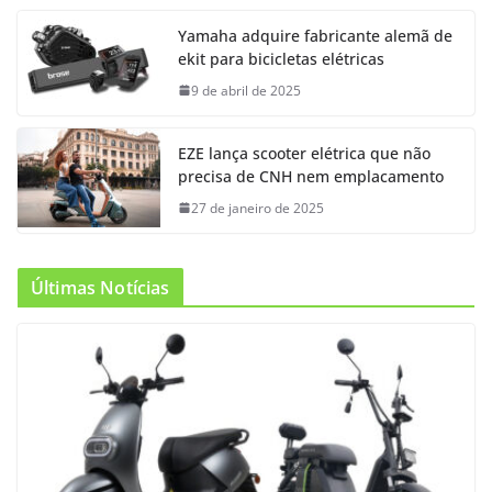
Yamaha adquire fabricante alemã de
ekit para bicicletas elétricas
9 de abril de 2025
EZE lança scooter elétrica que não
precisa de CNH nem emplacamento
27 de janeiro de 2025
Últimas Notícias