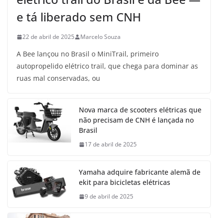
e tá liberado sem CNH
22 de abril de 2025
Marcelo Souza
A Bee lançou no Brasil o MiniTrail, primeiro
autopropelido elétrico trail, que chega para dominar as
ruas mal conservadas, ou
Nova marca de scooters elétricas que
não precisam de CNH é lançada no
Brasil
17 de abril de 2025
Yamaha adquire fabricante alemã de
ekit para bicicletas elétricas
9 de abril de 2025