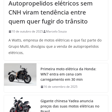
Autopropelidos elétricos sem
CNH viram tendência entre
quem quer fugir do trânsito
10 de outubro de 2025
Marcelo Souza
A Watts, empresa de motos elétricas e que faz parte do
Grupo Multi, divulgou que a venda de autopropelidos
elétricos,
Primeira moto elétrica da Honda:
WN7 entra em cena com
carregamento em 30 min
16 de setembro de 2025
Gigante chinesa Yadea anuncia
preços das suas motos elétricas no
Brasil