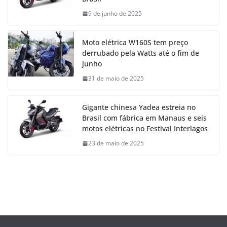
9 de junho de 2025
Moto elétrica W160S tem preço
derrubado pela Watts até o fim de
junho
31 de maio de 2025
Gigante chinesa Yadea estreia no
Brasil com fábrica em Manaus e seis
motos elétricas no Festival Interlagos
23 de maio de 2025