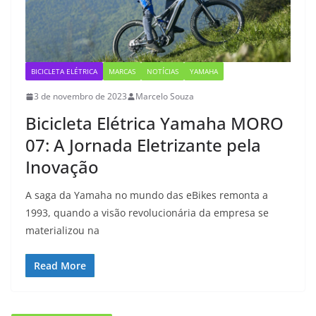
BICICLETA ELÉTRICA
MARCAS
NOTÍCIAS
YAMAHA
3 de novembro de 2023
Marcelo Souza
Bicicleta Elétrica Yamaha MORO
07: A Jornada Eletrizante pela
Inovação
A saga da Yamaha no mundo das eBikes remonta a
1993, quando a visão revolucionária da empresa se
materializou na
Read More