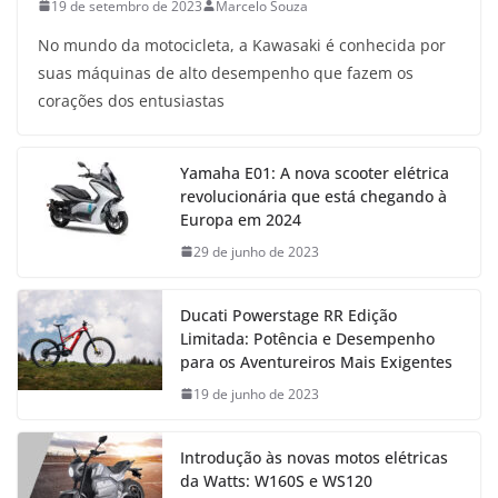
19 de setembro de 2023
Marcelo Souza
No mundo da motocicleta, a Kawasaki é conhecida por
suas máquinas de alto desempenho que fazem os
corações dos entusiastas
Yamaha E01: A nova scooter elétrica
revolucionária que está chegando à
Europa em 2024
29 de junho de 2023
Ducati Powerstage RR Edição
Limitada: Potência e Desempenho
para os Aventureiros Mais Exigentes
19 de junho de 2023
Introdução às novas motos elétricas
da Watts: W160S e WS120