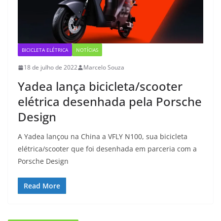
BICICLETA ELÉTRICA
NOTÍCIAS
18 de julho de 2022
Marcelo Souza
Yadea lança bicicleta/scooter
elétrica desenhada pela Porsche
Design
A Yadea lançou na China a VFLY N100, sua bicicleta
elétrica/scooter que foi desenhada em parceria com a
Porsche Design
Read More