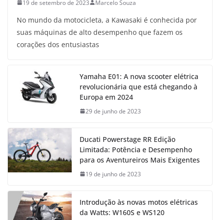
19 de setembro de 2023
Marcelo Souza
No mundo da motocicleta, a Kawasaki é conhecida por
suas máquinas de alto desempenho que fazem os
corações dos entusiastas
Yamaha E01: A nova scooter elétrica
revolucionária que está chegando à
Europa em 2024
29 de junho de 2023
Ducati Powerstage RR Edição
Limitada: Potência e Desempenho
para os Aventureiros Mais Exigentes
19 de junho de 2023
Introdução às novas motos elétricas
da Watts: W160S e WS120