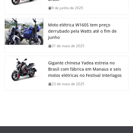
9 de junho de 2025
Moto elétrica W160S tem preço
derrubado pela Watts até o fim de
junho
31 de maio de 2025
Gigante chinesa Yadea estreia no
Brasil com fábrica em Manaus e seis
motos elétricas no Festival Interlagos
23 de maio de 2025