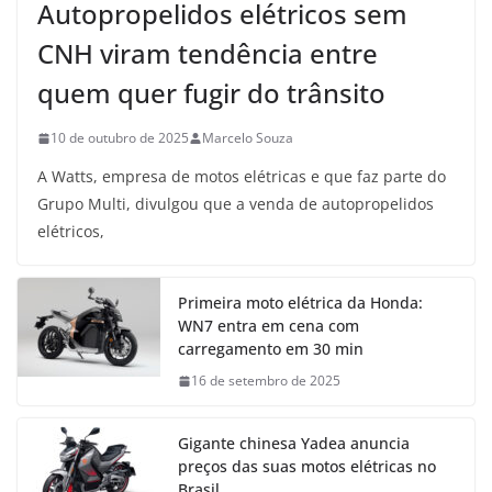
Autopropelidos elétricos sem
CNH viram tendência entre
quem quer fugir do trânsito
10 de outubro de 2025
Marcelo Souza
A Watts, empresa de motos elétricas e que faz parte do
Grupo Multi, divulgou que a venda de autopropelidos
elétricos,
Primeira moto elétrica da Honda:
WN7 entra em cena com
carregamento em 30 min
16 de setembro de 2025
Gigante chinesa Yadea anuncia
preços das suas motos elétricas no
Brasil