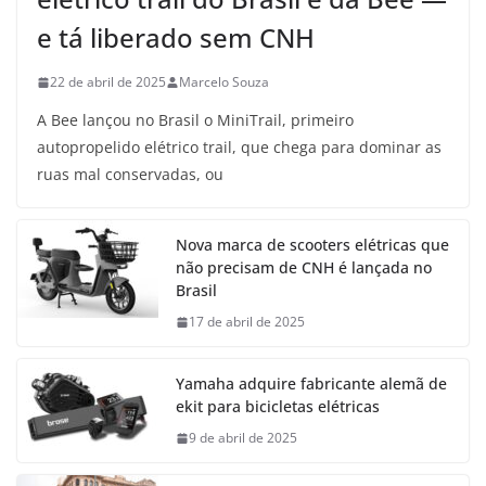
e tá liberado sem CNH
22 de abril de 2025
Marcelo Souza
A Bee lançou no Brasil o MiniTrail, primeiro
autopropelido elétrico trail, que chega para dominar as
ruas mal conservadas, ou
Nova marca de scooters elétricas que
não precisam de CNH é lançada no
Brasil
17 de abril de 2025
Yamaha adquire fabricante alemã de
ekit para bicicletas elétricas
9 de abril de 2025