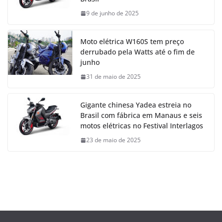
9 de junho de 2025
Moto elétrica W160S tem preço
derrubado pela Watts até o fim de
junho
31 de maio de 2025
Gigante chinesa Yadea estreia no
Brasil com fábrica em Manaus e seis
motos elétricas no Festival Interlagos
23 de maio de 2025