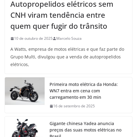
Autopropelidos elétricos sem
CNH viram tendência entre
quem quer fugir do trânsito
10 de outubro de 2025
Marcelo Souza
A Watts, empresa de motos elétricas e que faz parte do
Grupo Multi, divulgou que a venda de autopropelidos
elétricos,
Primeira moto elétrica da Honda:
WN7 entra em cena com
carregamento em 30 min
16 de setembro de 2025
Gigante chinesa Yadea anuncia
preços das suas motos elétricas no
Brasil