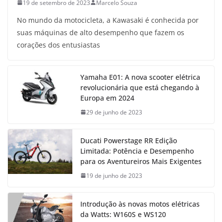
19 de setembro de 2023
Marcelo Souza
No mundo da motocicleta, a Kawasaki é conhecida por
suas máquinas de alto desempenho que fazem os
corações dos entusiastas
Yamaha E01: A nova scooter elétrica
revolucionária que está chegando à
Europa em 2024
29 de junho de 2023
Ducati Powerstage RR Edição
Limitada: Potência e Desempenho
para os Aventureiros Mais Exigentes
19 de junho de 2023
Introdução às novas motos elétricas
da Watts: W160S e WS120