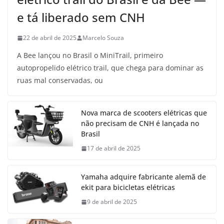
e tá liberado sem CNH
22 de abril de 2025
Marcelo Souza
A Bee lançou no Brasil o MiniTrail, primeiro
autopropelido elétrico trail, que chega para dominar as
ruas mal conservadas, ou
Nova marca de scooters elétricas que
não precisam de CNH é lançada no
Brasil
17 de abril de 2025
Yamaha adquire fabricante alemã de
ekit para bicicletas elétricas
9 de abril de 2025