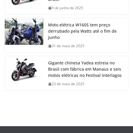
9 de junho de 2025
Moto elétrica W160S tem preço
derrubado pela Watts até o fim de
junho
31 de maio de 2025
Gigante chinesa Yadea estreia no
Brasil com fábrica em Manaus e seis
motos elétricas no Festival Interlagos
23 de maio de 2025