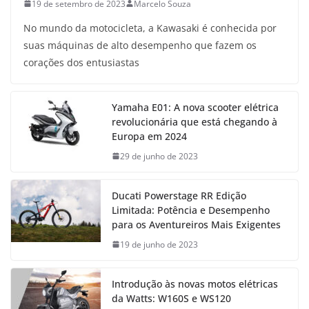
19 de setembro de 2023
Marcelo Souza
No mundo da motocicleta, a Kawasaki é conhecida por
suas máquinas de alto desempenho que fazem os
corações dos entusiastas
Yamaha E01: A nova scooter elétrica
revolucionária que está chegando à
Europa em 2024
29 de junho de 2023
Ducati Powerstage RR Edição
Limitada: Potência e Desempenho
para os Aventureiros Mais Exigentes
19 de junho de 2023
Introdução às novas motos elétricas
da Watts: W160S e WS120