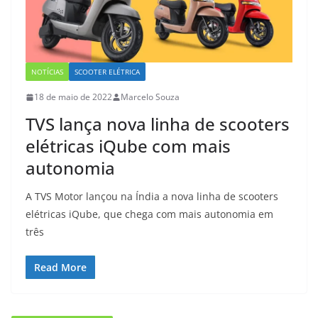
NOTÍCIAS
SCOOTER ELÉTRICA
18 de maio de 2022
Marcelo Souza
TVS lança nova linha de scooters
elétricas iQube com mais
autonomia
A TVS Motor lançou na Índia a nova linha de scooters
elétricas iQube, que chega com mais autonomia em
três
Read More