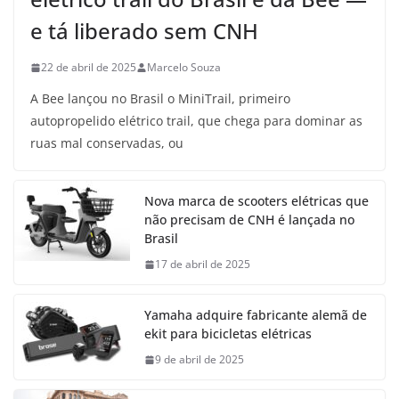
e tá liberado sem CNH
22 de abril de 2025
Marcelo Souza
A Bee lançou no Brasil o MiniTrail, primeiro
autopropelido elétrico trail, que chega para dominar as
ruas mal conservadas, ou
Nova marca de scooters elétricas que
não precisam de CNH é lançada no
Brasil
17 de abril de 2025
Yamaha adquire fabricante alemã de
ekit para bicicletas elétricas
9 de abril de 2025