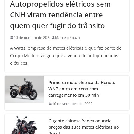
Autopropelidos elétricos sem
CNH viram tendência entre
quem quer fugir do trânsito
10 de outubro de 2025
Marcelo Souza
A Watts, empresa de motos elétricas e que faz parte do
Grupo Multi, divulgou que a venda de autopropelidos
elétricos,
Primeira moto elétrica da Honda:
WN7 entra em cena com
carregamento em 30 min
16 de setembro de 2025
Gigante chinesa Yadea anuncia
preços das suas motos elétricas no
Brasil