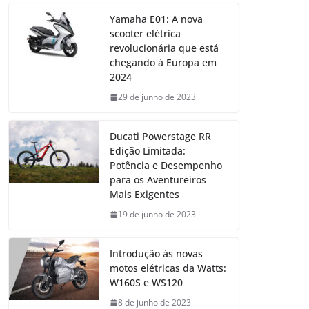
Yamaha E01: A nova
scooter elétrica
revolucionária que está
chegando à Europa em
2024
29 de junho de 2023
Ducati Powerstage RR
Edição Limitada:
Potência e Desempenho
para os Aventureiros
Mais Exigentes
19 de junho de 2023
Introdução às novas
motos elétricas da Watts:
W160S e WS120
8 de junho de 2023