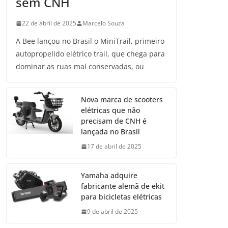
sem CNH
22 de abril de 2025
Marcelo Souza
A Bee lançou no Brasil o MiniTrail, primeiro
autopropelido elétrico trail, que chega para
dominar as ruas mal conservadas, ou
Nova marca de scooters
elétricas que não
precisam de CNH é
lançada no Brasil
17 de abril de 2025
Yamaha adquire
fabricante alemã de ekit
para bicicletas elétricas
9 de abril de 2025