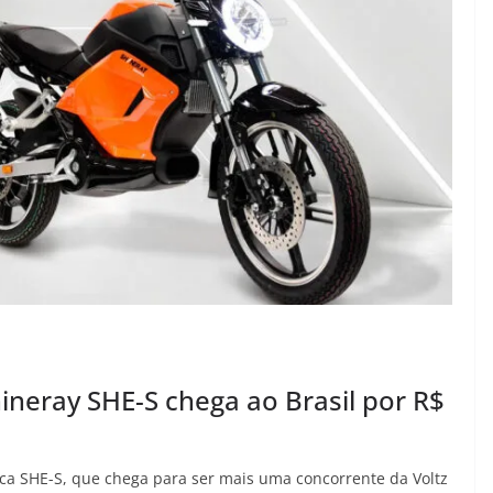
ineray SHE-S chega ao Brasil por R$
ica SHE-S, que chega para ser mais uma concorrente da Voltz