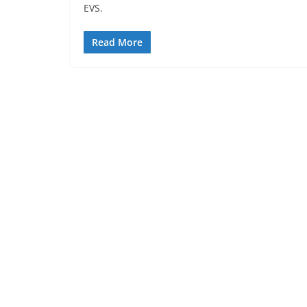
EVS.
Read More