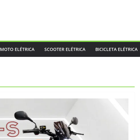
MOTO ELÉTRICA
SCOOTER ELÉTRICA
BICICLETA ELÉTRICA