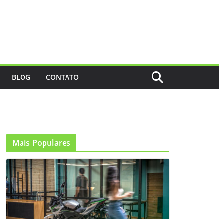
BLOG
CONTATO
Mais Populares