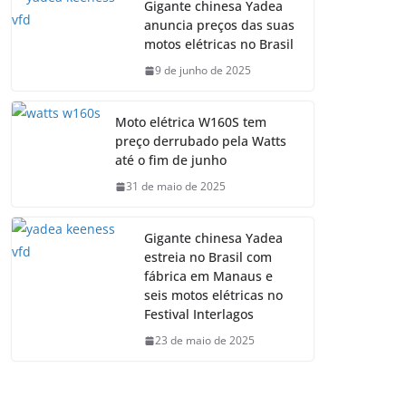
Gigante chinesa Yadea
anuncia preços das suas
motos elétricas no Brasil
9 de junho de 2025
Moto elétrica W160S tem
preço derrubado pela Watts
até o fim de junho
31 de maio de 2025
Gigante chinesa Yadea
estreia no Brasil com
fábrica em Manaus e
seis motos elétricas no
Festival Interlagos
23 de maio de 2025