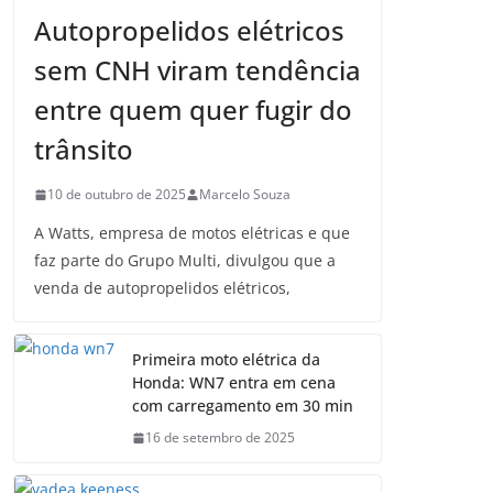
Autopropelidos elétricos
sem CNH viram tendência
entre quem quer fugir do
trânsito
10 de outubro de 2025
Marcelo Souza
A Watts, empresa de motos elétricas e que
faz parte do Grupo Multi, divulgou que a
venda de autopropelidos elétricos,
Primeira moto elétrica da
Honda: WN7 entra em cena
com carregamento em 30 min
16 de setembro de 2025