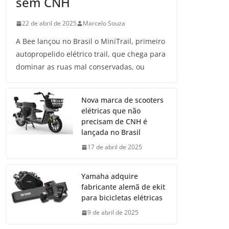
sem CNH
22 de abril de 2025
Marcelo Souza
A Bee lançou no Brasil o MiniTrail, primeiro
autopropelido elétrico trail, que chega para
dominar as ruas mal conservadas, ou
Nova marca de scooters
elétricas que não
precisam de CNH é
lançada no Brasil
17 de abril de 2025
Yamaha adquire
fabricante alemã de ekit
para bicicletas elétricas
9 de abril de 2025