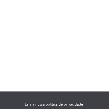
Leia a nossa
política de privacidade