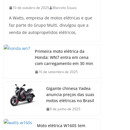
10 de outubro de 2025
Marcelo Souza
A Watts, empresa de motos elétricas e que
faz parte do Grupo Multi, divulgou que a
venda de autopropelidos elétricos,
Primeira moto elétrica da
Honda: WN7 entra em cena
com carregamento em 30 min
16 de setembro de 2025
Gigante chinesa Yadea
anuncia preços das suas
motos elétricas no Brasil
9 de junho de 2025
Moto elétrica W160S tem