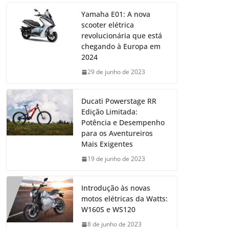
Yamaha E01: A nova
scooter elétrica
revolucionária que está
chegando à Europa em
2024
29 de junho de 2023
Ducati Powerstage RR
Edição Limitada:
Potência e Desempenho
para os Aventureiros
Mais Exigentes
19 de junho de 2023
Introdução às novas
motos elétricas da Watts:
W160S e WS120
8 de junho de 2023