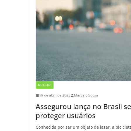
NOTÍCIAS
19 de abril de 2023
Marcelo Souza
Assegurou lança no Brasil s
proteger usuários
Conhecida por ser um objeto de lazer, a bicic