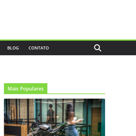
BLOG
CONTATO
Mais Populares