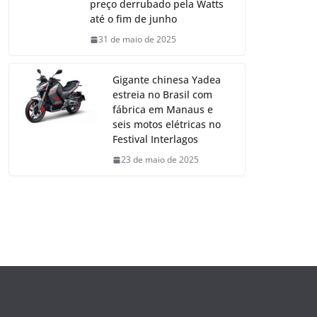
preço derrubado pela Watts
até o fim de junho
31 de maio de 2025
Gigante chinesa Yadea
estreia no Brasil com
fábrica em Manaus e
seis motos elétricas no
Festival Interlagos
23 de maio de 2025