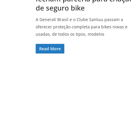
de seguro bike
A Generali Brasil e o Clube Santuu passam a
oferecer proteção completa para bikes novas e
usadas, de todos os tipos, modelos
Read More