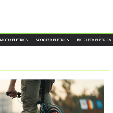
MOTO ELÉTRICA
SCOOTER ELÉTRICA
BICICLETA ELÉTRICA