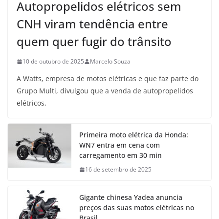
Autopropelidos elétricos sem
CNH viram tendência entre
quem quer fugir do trânsito
10 de outubro de 2025
Marcelo Souza
A Watts, empresa de motos elétricas e que faz parte do
Grupo Multi, divulgou que a venda de autopropelidos
elétricos,
Primeira moto elétrica da Honda:
WN7 entra em cena com
carregamento em 30 min
16 de setembro de 2025
Gigante chinesa Yadea anuncia
preços das suas motos elétricas no
Brasil