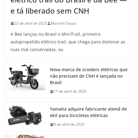
e tá liberado sem CNH
22 de abril de 2025
Marcelo Souza
A Bee lançou no Brasil o MiniTrail, primeiro
autopropelido elétrico trail, que chega para dominar as
ruas mal conservadas, ou
Nova marca de scooters elétricas que
não precisam de CNH é lançada no
Brasil
17 de abril de 2025
Yamaha adquire fabricante alemã de
ekit para bicicletas elétricas
9 de abril de 2025