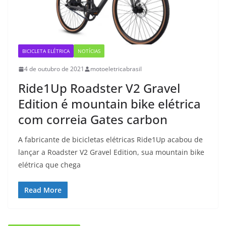
BICICLETA ELÉTRICA
NOTÍCIAS
4 de outubro de 2021
motoeletricabrasil
Ride1Up Roadster V2 Gravel
Edition é mountain bike elétrica
com correia Gates carbon
A fabricante de bicicletas elétricas Ride1Up acabou de
lançar a Roadster V2 Gravel Edition, sua mountain bike
elétrica que chega
Read More