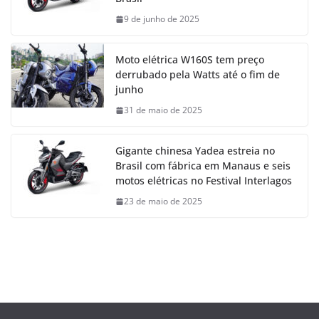
9 de junho de 2025
Moto elétrica W160S tem preço
derrubado pela Watts até o fim de
junho
31 de maio de 2025
Gigante chinesa Yadea estreia no
Brasil com fábrica em Manaus e seis
motos elétricas no Festival Interlagos
23 de maio de 2025