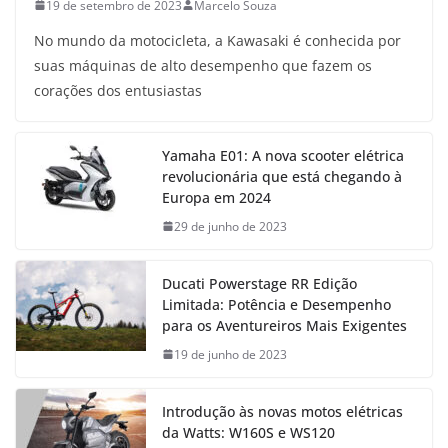
19 de setembro de 2023
Marcelo Souza
No mundo da motocicleta, a Kawasaki é conhecida por
suas máquinas de alto desempenho que fazem os
corações dos entusiastas
Yamaha E01: A nova scooter elétrica
revolucionária que está chegando à
Europa em 2024
29 de junho de 2023
Ducati Powerstage RR Edição
Limitada: Potência e Desempenho
para os Aventureiros Mais Exigentes
19 de junho de 2023
Introdução às novas motos elétricas
da Watts: W160S e WS120