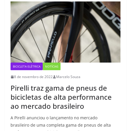
BICICLETA ELÉTRICA
NOTÍCIAS
8 de novembro de 2022
Marcelo Souza
Pirelli traz gama de pneus de
bicicletas de alta performance
ao mercado brasileiro
A Pirelli anunciou o lançamento no mercado
brasileiro de uma completa gama de pneus de alta