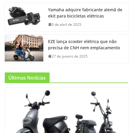
Yamaha adquire fabricante alemã de
ekit para bicicletas elétricas
9 de abril de 2025
EZE lança scooter elétrica que não
precisa de CNH nem emplacamento
27 de janeiro de 2025
Últimas Notícias