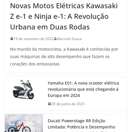
Novas Motos Elétricas Kawasaki
Z e-1 e Ninja e-1: A Revolução
Urbana em Duas Rodas
19 de setembro de 2023
Marcelo Souza
No mundo da motocicleta, a Kawasaki é conhecida por
suas máquinas de alto desempenho que fazem os
corações dos entusiastas
Yamaha E01: A nova scooter elétrica
revolucionária que está chegando à
Europa em 2024
29 de junho de 2023
Ducati Powerstage RR Edição
Limitada: Potência e Desempenho