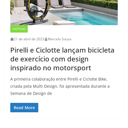
NOTÍCIAS
21 de abril de 2023
Marcelo Souza
Pirelli e Ciclotte lançam bicicleta
de exercício com design
inspirado no motorsport
A primeira colaboração entre Pirelli e Ciclotte Bike,
criada pela Multi Design, foi apresentada durante a
Semana de Design de
Read More