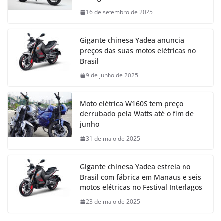
16 de setembro de 2025
Gigante chinesa Yadea anuncia
preços das suas motos elétricas no
Brasil
9 de junho de 2025
Moto elétrica W160S tem preço
derrubado pela Watts até o fim de
junho
31 de maio de 2025
Gigante chinesa Yadea estreia no
Brasil com fábrica em Manaus e seis
motos elétricas no Festival Interlagos
23 de maio de 2025