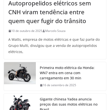
Autopropelidos elétricos sem
CNH viram tendência entre
quem quer fugir do trânsito
10 de outubro de 2025
Marcelo Souza
A Watts, empresa de motos elétricas e que faz parte do
Grupo Multi, divulgou que a venda de autopropelidos
elétricos,
Primeira moto elétrica da Honda:
WN7 entra em cena com
carregamento em 30 min
16 de setembro de 2025
Gigante chinesa Yadea anuncia
preços das suas motos elétricas no
Brasil