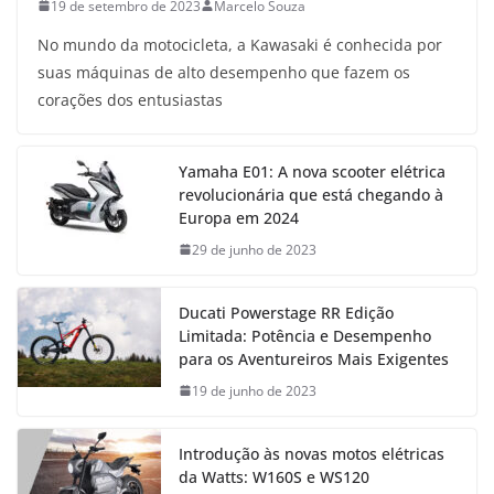
19 de setembro de 2023
Marcelo Souza
No mundo da motocicleta, a Kawasaki é conhecida por
suas máquinas de alto desempenho que fazem os
corações dos entusiastas
Yamaha E01: A nova scooter elétrica
revolucionária que está chegando à
Europa em 2024
29 de junho de 2023
Ducati Powerstage RR Edição
Limitada: Potência e Desempenho
para os Aventureiros Mais Exigentes
19 de junho de 2023
Introdução às novas motos elétricas
da Watts: W160S e WS120