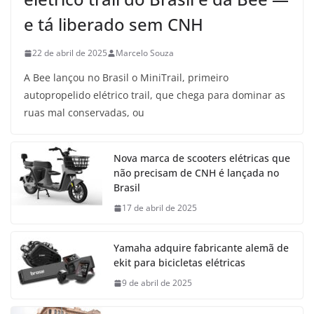
e tá liberado sem CNH
22 de abril de 2025
Marcelo Souza
A Bee lançou no Brasil o MiniTrail, primeiro
autopropelido elétrico trail, que chega para dominar as
ruas mal conservadas, ou
Nova marca de scooters elétricas que
não precisam de CNH é lançada no
Brasil
17 de abril de 2025
Yamaha adquire fabricante alemã de
ekit para bicicletas elétricas
9 de abril de 2025