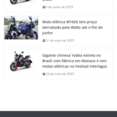
9 de junho de 2025
Moto elétrica W160S tem preço
derrubado pela Watts até o fim de
junho
31 de maio de 2025
Gigante chinesa Yadea estreia no
Brasil com fábrica em Manaus e seis
motos elétricas no Festival Interlagos
23 de maio de 2025