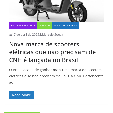
BICICLETA ELÉTRICA
NOTÍCIAS
SCOOTER ELÉTRICA
17 de abril de 2025
Marcelo Souza
Nova marca de scooters
elétricas que não precisam de
CNH é lançada no Brasil
O Brasil acaba de ganhar mais uma marca de scooters
elétricas que não precisam de CNH, a Onn. Pertencente
ao
Read More