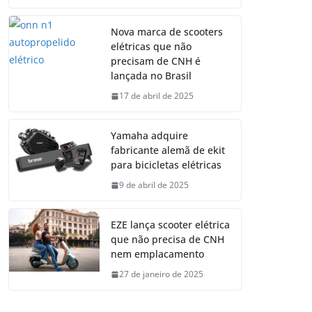
Nova marca de scooters
elétricas que não
precisam de CNH é
lançada no Brasil
17 de abril de 2025
Yamaha adquire
fabricante alemã de ekit
para bicicletas elétricas
9 de abril de 2025
EZE lança scooter elétrica
que não precisa de CNH
nem emplacamento
27 de janeiro de 2025