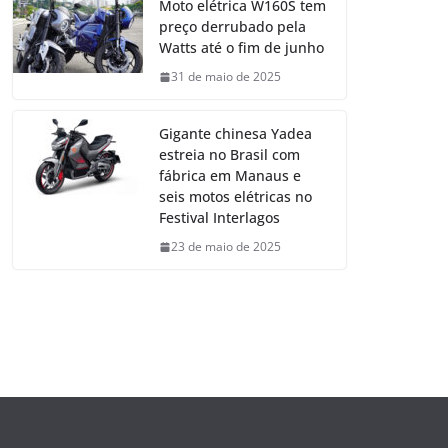
Moto elétrica W160S tem
preço derrubado pela
Watts até o fim de junho
31 de maio de 2025
Gigante chinesa Yadea
estreia no Brasil com
fábrica em Manaus e
seis motos elétricas no
Festival Interlagos
23 de maio de 2025