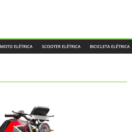
MOTO ELÉTRICA
SCOOTER ELÉTRICA
BICICLETA ELÉTRICA