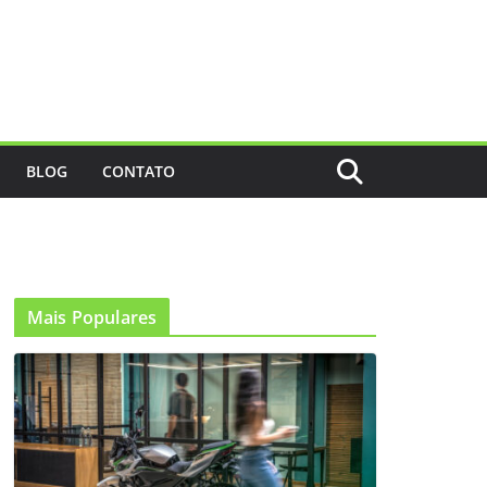
BLOG
CONTATO
Mais Populares