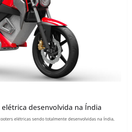
létrica desenvolvida na Índia
ooters elétricas sendo totalmente desenvolvidas na Índia,