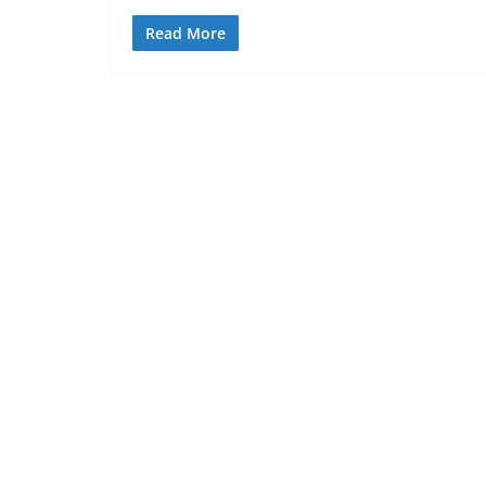
Read More