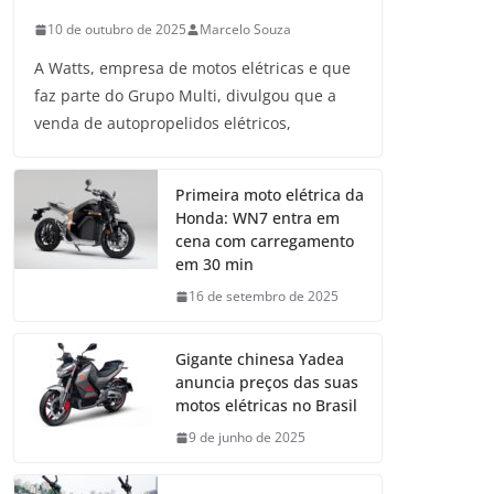
10 de outubro de 2025
Marcelo Souza
A Watts, empresa de motos elétricas e que
faz parte do Grupo Multi, divulgou que a
venda de autopropelidos elétricos,
Primeira moto elétrica da
Honda: WN7 entra em
cena com carregamento
em 30 min
16 de setembro de 2025
Gigante chinesa Yadea
anuncia preços das suas
motos elétricas no Brasil
9 de junho de 2025