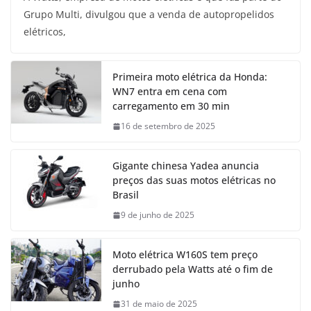
Grupo Multi, divulgou que a venda de autopropelidos
elétricos,
Primeira moto elétrica da Honda:
WN7 entra em cena com
carregamento em 30 min
16 de setembro de 2025
Gigante chinesa Yadea anuncia
preços das suas motos elétricas no
Brasil
9 de junho de 2025
Moto elétrica W160S tem preço
derrubado pela Watts até o fim de
junho
31 de maio de 2025