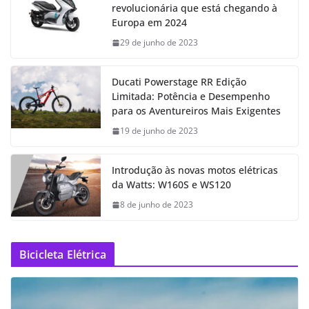
revolucionária que está chegando à
Europa em 2024
29 de junho de 2023
Ducati Powerstage RR Edição
Limitada: Potência e Desempenho
para os Aventureiros Mais Exigentes
19 de junho de 2023
Introdução às novas motos elétricas
da Watts: W160S e WS120
8 de junho de 2023
Bicicleta Elétrica