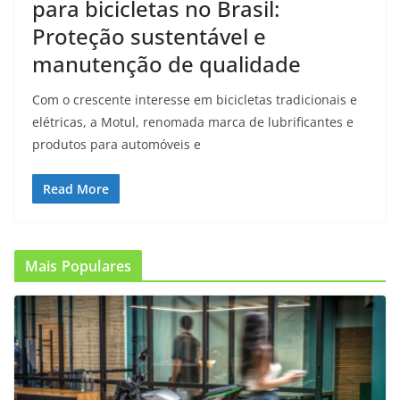
para bicicletas no Brasil:
Proteção sustentável e
manutenção de qualidade
Com o crescente interesse em bicicletas tradicionais e
elétricas, a Motul, renomada marca de lubrificantes e
produtos para automóveis e
Read More
Mais Populares