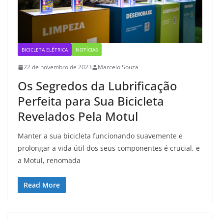
BICICLETA ELÉTRICA
NOTÍCIAS
22 de novembro de 2023
Marcelo Souza
Os Segredos da Lubrificação
Perfeita para Sua Bicicleta
Revelados Pela Motul
Manter a sua bicicleta funcionando suavemente e
prolongar a vida útil dos seus componentes é crucial, e
a Motul, renomada
Read More