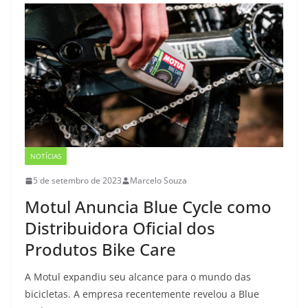
NOTÍCIAS
5 de setembro de 2023
Marcelo Souza
Motul Anuncia Blue Cycle como
Distribuidora Oficial dos
Produtos Bike Care
A Motul expandiu seu alcance para o mundo das
bicicletas. A empresa recentemente revelou a Blue