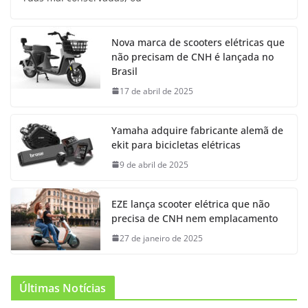
Nova marca de scooters elétricas que
não precisam de CNH é lançada no
Brasil
17 de abril de 2025
Yamaha adquire fabricante alemã de
ekit para bicicletas elétricas
9 de abril de 2025
EZE lança scooter elétrica que não
precisa de CNH nem emplacamento
27 de janeiro de 2025
Últimas Notícias