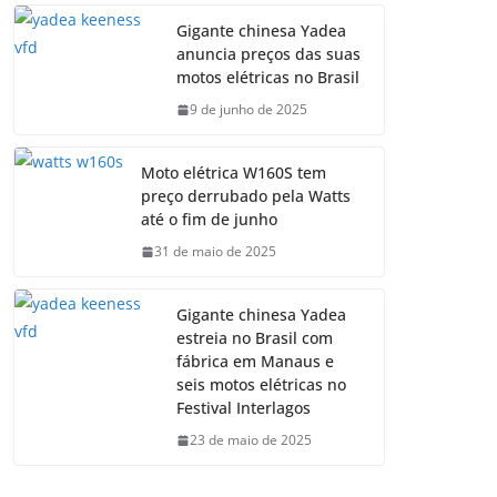
Gigante chinesa Yadea
anuncia preços das suas
motos elétricas no Brasil
9 de junho de 2025
Moto elétrica W160S tem
preço derrubado pela Watts
até o fim de junho
31 de maio de 2025
Gigante chinesa Yadea
estreia no Brasil com
fábrica em Manaus e
seis motos elétricas no
Festival Interlagos
23 de maio de 2025