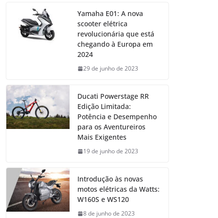
Yamaha E01: A nova
scooter elétrica
revolucionária que está
chegando à Europa em
2024
29 de junho de 2023
Ducati Powerstage RR
Edição Limitada:
Potência e Desempenho
para os Aventureiros
Mais Exigentes
19 de junho de 2023
Introdução às novas
motos elétricas da Watts:
W160S e WS120
8 de junho de 2023