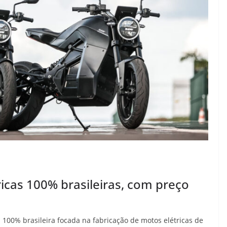
icas 100% brasileiras, com preço
100% brasileira focada na fabricação de motos elétricas de