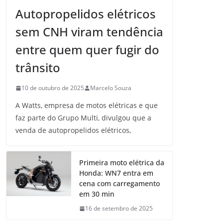
Autopropelidos elétricos
sem CNH viram tendência
entre quem quer fugir do
trânsito
10 de outubro de 2025
Marcelo Souza
A Watts, empresa de motos elétricas e que
faz parte do Grupo Multi, divulgou que a
venda de autopropelidos elétricos,
Primeira moto elétrica da
Honda: WN7 entra em
cena com carregamento
em 30 min
16 de setembro de 2025