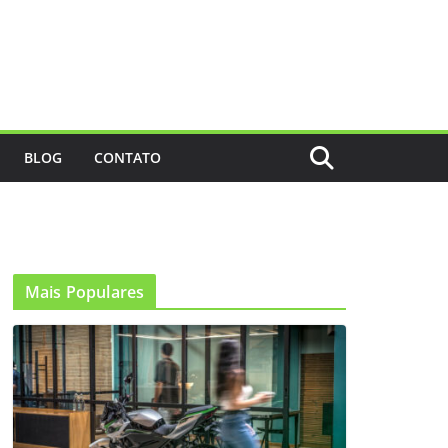
BLOG
CONTATO
Mais Populares