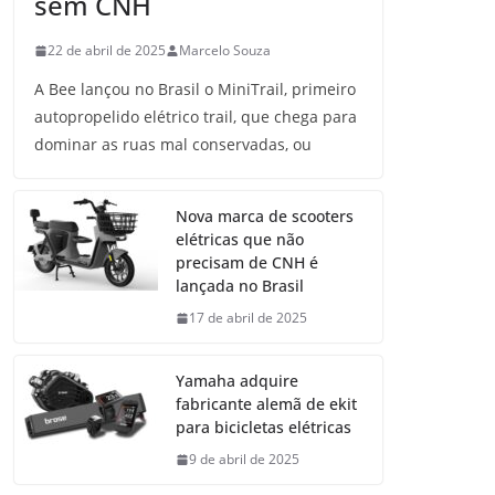
sem CNH
22 de abril de 2025
Marcelo Souza
A Bee lançou no Brasil o MiniTrail, primeiro
autopropelido elétrico trail, que chega para
dominar as ruas mal conservadas, ou
Nova marca de scooters
elétricas que não
precisam de CNH é
lançada no Brasil
17 de abril de 2025
Yamaha adquire
fabricante alemã de ekit
para bicicletas elétricas
9 de abril de 2025