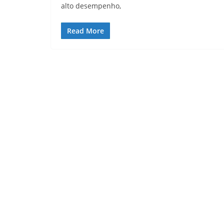
alto desempenho,
Read More