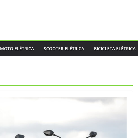
MOTO ELÉTRICA
SCOOTER ELÉTRICA
BICICLETA ELÉTRICA