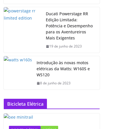
Ducati Powerstage RR
Edição Limitada:
Potência e Desempenho
para os Aventureiros
Mais Exigentes
19 de junho de 2023
Introdução às novas motos
elétricas da Watts: W160S e
WS120
8 de junho de 2023
Bicicleta Elétrica