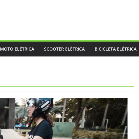
MOTO ELÉTRICA
SCOOTER ELÉTRICA
BICICLETA ELÉTRICA