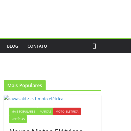
BLOG
CONTATO
Mais Populares
MAIS POPULARES
MARCAS
MOTO ELÉTRICA
NOTÍCIAS