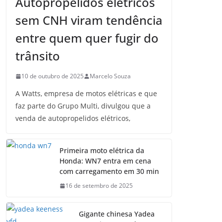
Autopropelidos elétricos
sem CNH viram tendência
entre quem quer fugir do
trânsito
10 de outubro de 2025
Marcelo Souza
A Watts, empresa de motos elétricas e que
faz parte do Grupo Multi, divulgou que a
venda de autopropelidos elétricos,
Primeira moto elétrica da
Honda: WN7 entra em cena
com carregamento em 30 min
16 de setembro de 2025
Gigante chinesa Yadea