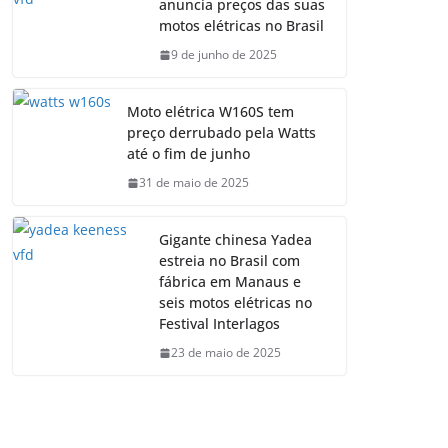
anuncia preços das suas
motos elétricas no Brasil
9 de junho de 2025
Moto elétrica W160S tem
preço derrubado pela Watts
até o fim de junho
31 de maio de 2025
Gigante chinesa Yadea
estreia no Brasil com
fábrica em Manaus e
seis motos elétricas no
Festival Interlagos
23 de maio de 2025