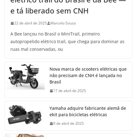
e tá liberado sem CNH
22 de abril de 2025
Marcelo Souza
A Bee lançou no Brasil o MiniTrail, primeiro
autopropelido elétrico trail, que chega para dominar as
ruas mal conservadas, ou
Nova marca de scooters elétricas que
não precisam de CNH é lançada no
Brasil
17 de abril de 2025
Yamaha adquire fabricante alemã de
ekit para bicicletas elétricas
9 de abril de 2025