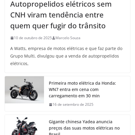
Autopropelidos elétricos sem
CNH viram tendência entre
quem quer fugir do trânsito
10 de outubro de 2025
Marcelo Souza
A Watts, empresa de motos elétricas e que faz parte do
Grupo Multi, divulgou que a venda de autopropelidos
elétricos,
Primeira moto elétrica da Honda:
WN7 entra em cena com
carregamento em 30 min
16 de setembro de 2025
Gigante chinesa Yadea anuncia
preços das suas motos elétricas no
Brasil