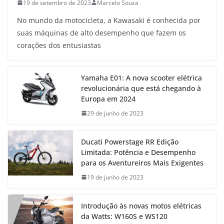
19 de setembro de 2023
Marcelo Souza
No mundo da motocicleta, a Kawasaki é conhecida por
suas máquinas de alto desempenho que fazem os
corações dos entusiastas
Yamaha E01: A nova scooter elétrica
revolucionária que está chegando à
Europa em 2024
29 de junho de 2023
Ducati Powerstage RR Edição
Limitada: Potência e Desempenho
para os Aventureiros Mais Exigentes
19 de junho de 2023
Introdução às novas motos elétricas
da Watts: W160S e WS120