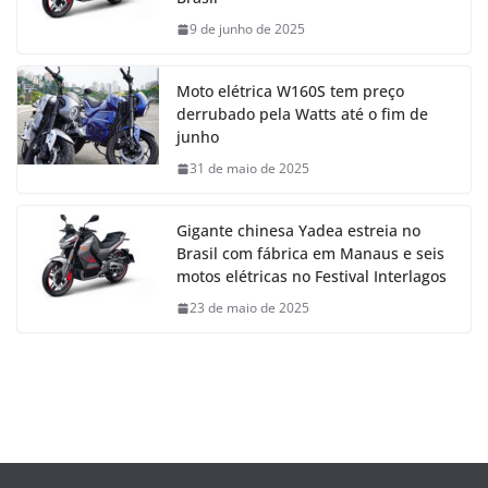
9 de junho de 2025
Moto elétrica W160S tem preço
derrubado pela Watts até o fim de
junho
31 de maio de 2025
Gigante chinesa Yadea estreia no
Brasil com fábrica em Manaus e seis
motos elétricas no Festival Interlagos
23 de maio de 2025