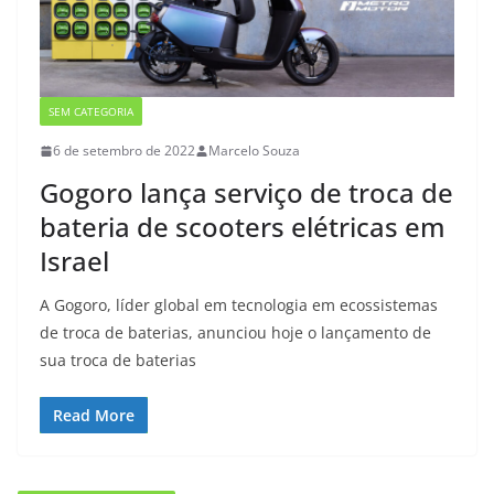
SEM CATEGORIA
6 de setembro de 2022
Marcelo Souza
Gogoro lança serviço de troca de
bateria de scooters elétricas em
Israel
A Gogoro, líder global em tecnologia em ecossistemas
de troca de baterias, anunciou hoje o lançamento de
sua troca de baterias
Read More