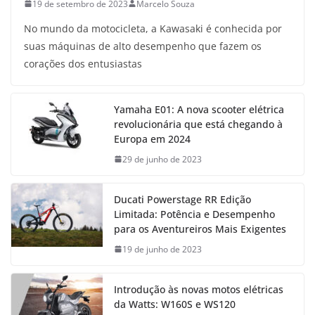
19 de setembro de 2023
Marcelo Souza
No mundo da motocicleta, a Kawasaki é conhecida por
suas máquinas de alto desempenho que fazem os
corações dos entusiastas
Yamaha E01: A nova scooter elétrica
revolucionária que está chegando à
Europa em 2024
29 de junho de 2023
Ducati Powerstage RR Edição
Limitada: Potência e Desempenho
para os Aventureiros Mais Exigentes
19 de junho de 2023
Introdução às novas motos elétricas
da Watts: W160S e WS120