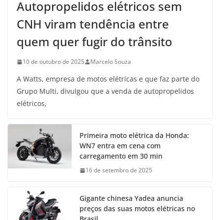
Autopropelidos elétricos sem
CNH viram tendência entre
quem quer fugir do trânsito
10 de outubro de 2025
Marcelo Souza
A Watts, empresa de motos elétricas e que faz parte do
Grupo Multi, divulgou que a venda de autopropelidos
elétricos,
Primeira moto elétrica da Honda:
WN7 entra em cena com
carregamento em 30 min
16 de setembro de 2025
Gigante chinesa Yadea anuncia
preços das suas motos elétricas no
Brasil