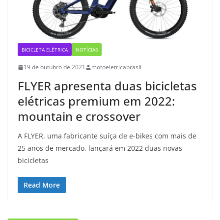
BICICLETA ELÉTRICA
NOTÍCIAS
19 de outubro de 2021
motoeletricabrasil
FLYER apresenta duas bicicletas
elétricas premium em 2022:
mountain e crossover
A FLYER, uma fabricante suíça de e-bikes com mais de
25 anos de mercado, lançará em 2022 duas novas
bicicletas
Read More