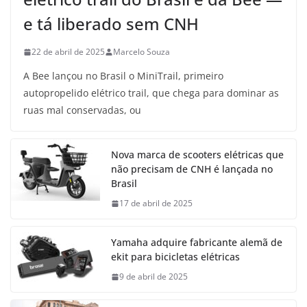
e tá liberado sem CNH
22 de abril de 2025
Marcelo Souza
A Bee lançou no Brasil o MiniTrail, primeiro
autopropelido elétrico trail, que chega para dominar as
ruas mal conservadas, ou
Nova marca de scooters elétricas que
não precisam de CNH é lançada no
Brasil
17 de abril de 2025
Yamaha adquire fabricante alemã de
ekit para bicicletas elétricas
9 de abril de 2025