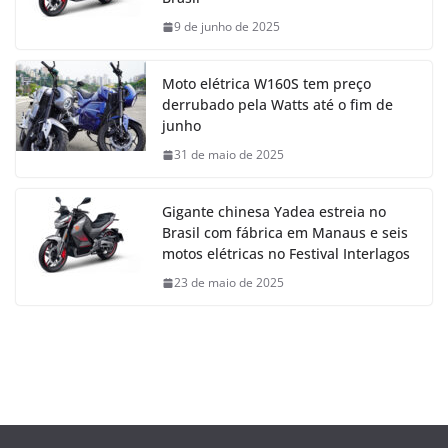
9 de junho de 2025
Moto elétrica W160S tem preço
derrubado pela Watts até o fim de
junho
31 de maio de 2025
Gigante chinesa Yadea estreia no
Brasil com fábrica em Manaus e seis
motos elétricas no Festival Interlagos
23 de maio de 2025