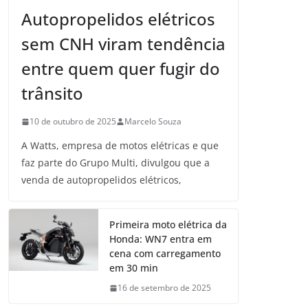
Autopropelidos elétricos
sem CNH viram tendência
entre quem quer fugir do
trânsito
10 de outubro de 2025
Marcelo Souza
A Watts, empresa de motos elétricas e que
faz parte do Grupo Multi, divulgou que a
venda de autopropelidos elétricos,
Primeira moto elétrica da
Honda: WN7 entra em
cena com carregamento
em 30 min
16 de setembro de 2025