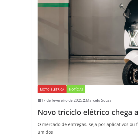
MOTO ELÉTRICA
NOTÍCIAS
17 de fevereiro de 2025
Marcelo Souza
Novo triciclo elétrico chega 
O mercado de entregas, seja por aplicativos ou 
um dos