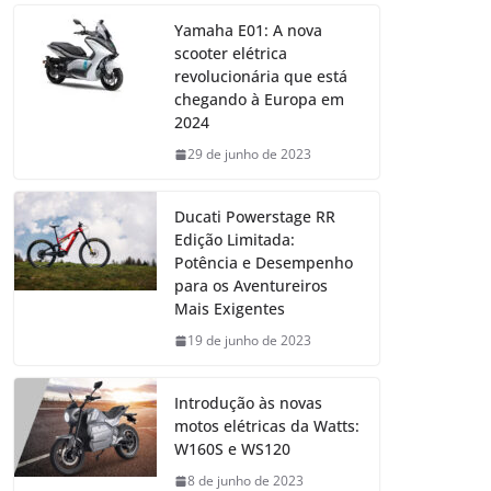
Yamaha E01: A nova
scooter elétrica
revolucionária que está
chegando à Europa em
2024
29 de junho de 2023
Ducati Powerstage RR
Edição Limitada:
Potência e Desempenho
para os Aventureiros
Mais Exigentes
19 de junho de 2023
Introdução às novas
motos elétricas da Watts:
W160S e WS120
8 de junho de 2023