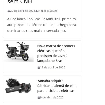
sem CNH
22 de abril de 2025
Marcelo Souza
A Bee lançou no Brasil o MiniTrail, primeiro
autopropelido elétrico trail, que chega para
dominar as ruas mal conservadas, ou
Nova marca de scooters
elétricas que não
precisam de CNH é
lançada no Brasil
17 de abril de 2025
Yamaha adquire
fabricante alemã de ekit
para bicicletas elétricas
9 de abril de 2025