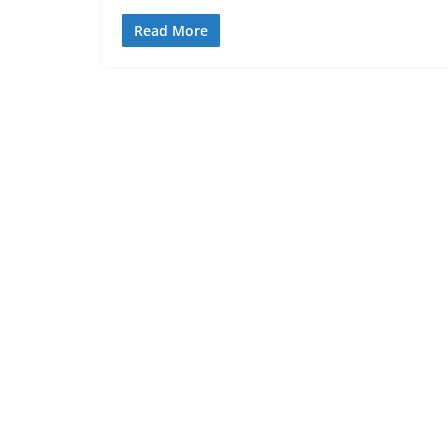
Read More