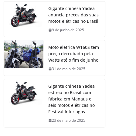
Gigante chinesa Yadea
anuncia preços das suas
motos elétricas no Brasil
9 de junho de 2025
Moto elétrica W160S tem
preço derrubado pela
Watts até o fim de junho
31 de maio de 2025
Gigante chinesa Yadea
estreia no Brasil com
fábrica em Manaus e
seis motos elétricas no
Festival Interlagos
23 de maio de 2025