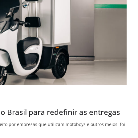
ao Brasil para redefinir as entregas
feito por empresas que utilizam motoboys e outros meios, foi