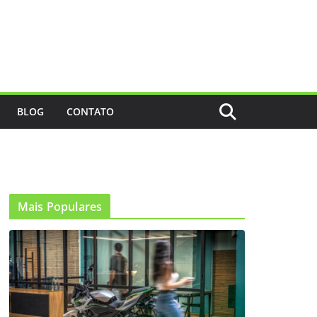
BLOG
CONTATO
Mais Populares