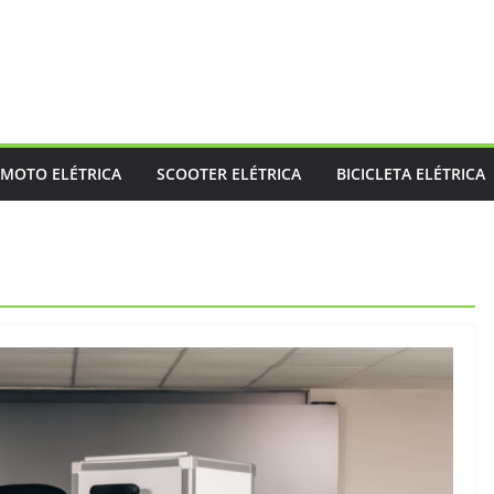
MOTO ELÉTRICA
SCOOTER ELÉTRICA
BICICLETA ELÉTRICA