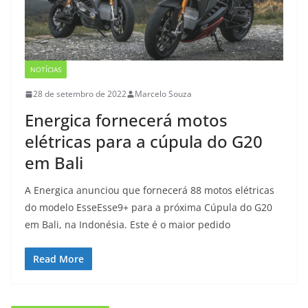
NOTÍCIAS
28 de setembro de 2022
Marcelo Souza
Energica fornecerá motos
elétricas para a cúpula do G20
em Bali
A Energica anunciou que fornecerá 88 motos elétricas
do modelo EsseEsse9+ para a próxima Cúpula do G20
em Bali, na Indonésia. Este é o maior pedido
Read More