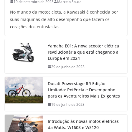
19 de setembro de 2023
Marcelo Souza
No mundo da motocicleta, a Kawasaki é conhecida por
suas máquinas de alto desempenho que fazem os
corações dos entusiastas
Yamaha E01: A nova scooter elétrica
revolucionária que está chegando à
Europa em 2024
29 de junho de 2023
Ducati Powerstage RR Edição
Limitada: Potência e Desempenho
para os Aventureiros Mais Exigentes
19 de junho de 2023
Introdução às novas motos elétricas
da Watts: W160S e WS120