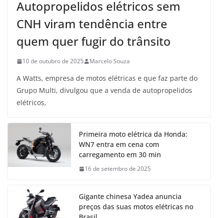
Autopropelidos elétricos sem
CNH viram tendência entre
quem quer fugir do trânsito
10 de outubro de 2025
Marcelo Souza
A Watts, empresa de motos elétricas e que faz parte do
Grupo Multi, divulgou que a venda de autopropelidos
elétricos,
Primeira moto elétrica da Honda:
WN7 entra em cena com
carregamento em 30 min
16 de setembro de 2025
Gigante chinesa Yadea anuncia
preços das suas motos elétricas no
Brasil