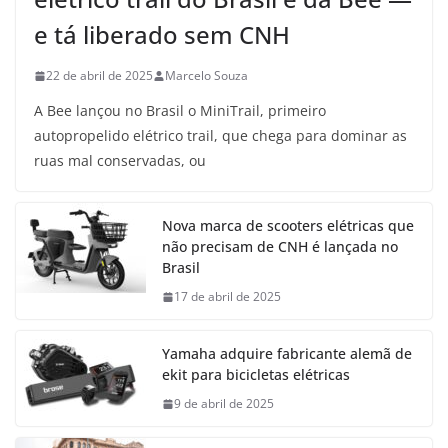
e tá liberado sem CNH
22 de abril de 2025
Marcelo Souza
A Bee lançou no Brasil o MiniTrail, primeiro
autopropelido elétrico trail, que chega para dominar as
ruas mal conservadas, ou
Nova marca de scooters elétricas que
não precisam de CNH é lançada no
Brasil
17 de abril de 2025
Yamaha adquire fabricante alemã de
ekit para bicicletas elétricas
9 de abril de 2025