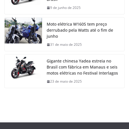
9 de junho de 2025
Moto elétrica W160S tem preço
derrubado pela Watts até o fim de
junho
31 de maio de 2025
Gigante chinesa Yadea estreia no
Brasil com fábrica em Manaus e seis
motos elétricas no Festival Interlagos
23 de maio de 2025