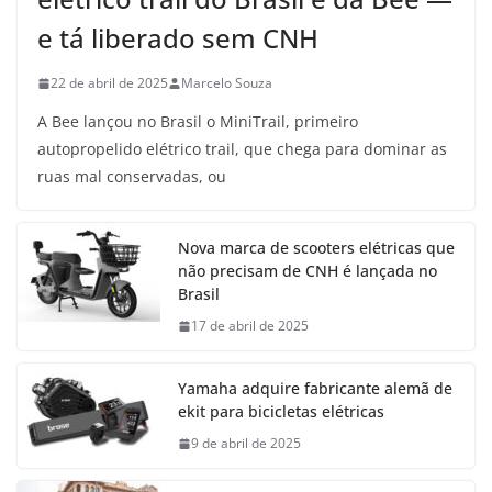
e tá liberado sem CNH
22 de abril de 2025
Marcelo Souza
A Bee lançou no Brasil o MiniTrail, primeiro
autopropelido elétrico trail, que chega para dominar as
ruas mal conservadas, ou
Nova marca de scooters elétricas que
não precisam de CNH é lançada no
Brasil
17 de abril de 2025
Yamaha adquire fabricante alemã de
ekit para bicicletas elétricas
9 de abril de 2025