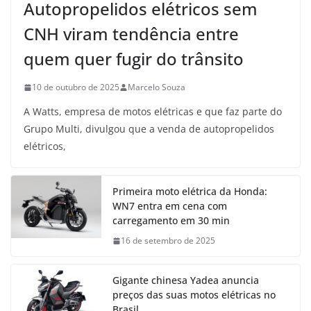
Autopropelidos elétricos sem
CNH viram tendência entre
quem quer fugir do trânsito
10 de outubro de 2025
Marcelo Souza
A Watts, empresa de motos elétricas e que faz parte do
Grupo Multi, divulgou que a venda de autopropelidos
elétricos,
Primeira moto elétrica da Honda:
WN7 entra em cena com
carregamento em 30 min
16 de setembro de 2025
Gigante chinesa Yadea anuncia
preços das suas motos elétricas no
Brasil