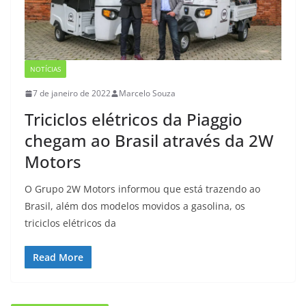
NOTÍCIAS
7 de janeiro de 2022
Marcelo Souza
Triciclos elétricos da Piaggio
chegam ao Brasil através da 2W
Motors
O Grupo 2W Motors informou que está trazendo ao
Brasil, além dos modelos movidos a gasolina, os
triciclos elétricos da
Read More