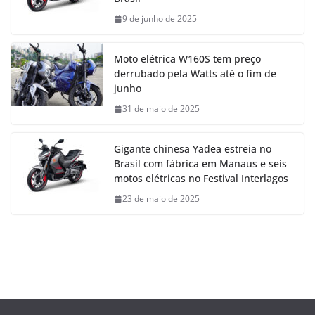
9 de junho de 2025
Moto elétrica W160S tem preço
derrubado pela Watts até o fim de
junho
31 de maio de 2025
Gigante chinesa Yadea estreia no
Brasil com fábrica em Manaus e seis
motos elétricas no Festival Interlagos
23 de maio de 2025