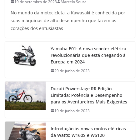
19 de setembro de 2023
Marcelo Souza
No mundo da motocicleta, a Kawasaki é conhecida por
suas máquinas de alto desempenho que fazem os
corações dos entusiastas
Yamaha E01: A nova scooter elétrica
revolucionária que está chegando à
Europa em 2024
29 de junho de 2023
Ducati Powerstage RR Edição
Limitada: Potência e Desempenho
para os Aventureiros Mais Exigentes
19 de junho de 2023
Introdução às novas motos elétricas
da Watts: W160S e WS120