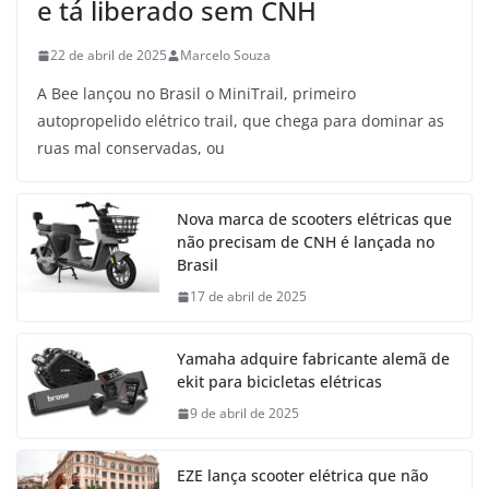
e tá liberado sem CNH
22 de abril de 2025
Marcelo Souza
A Bee lançou no Brasil o MiniTrail, primeiro
autopropelido elétrico trail, que chega para dominar as
ruas mal conservadas, ou
Nova marca de scooters elétricas que
não precisam de CNH é lançada no
Brasil
17 de abril de 2025
Yamaha adquire fabricante alemã de
ekit para bicicletas elétricas
9 de abril de 2025
EZE lança scooter elétrica que não