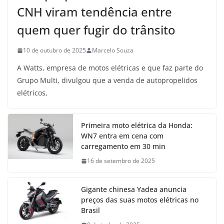
CNH viram tendência entre
quem quer fugir do trânsito
10 de outubro de 2025
Marcelo Souza
A Watts, empresa de motos elétricas e que faz parte do
Grupo Multi, divulgou que a venda de autopropelidos
elétricos,
Primeira moto elétrica da Honda:
WN7 entra em cena com
carregamento em 30 min
16 de setembro de 2025
Gigante chinesa Yadea anuncia
preços das suas motos elétricas no
Brasil