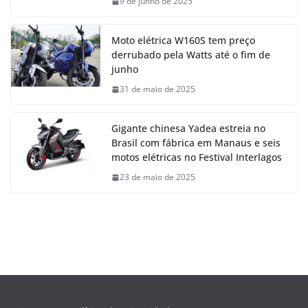
9 de junho de 2025
Moto elétrica W160S tem preço
derrubado pela Watts até o fim de
junho
31 de maio de 2025
Gigante chinesa Yadea estreia no
Brasil com fábrica em Manaus e seis
motos elétricas no Festival Interlagos
23 de maio de 2025