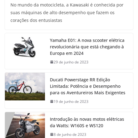
No mundo da motocicleta, a Kawasaki é conhecida por
suas máquinas de alto desempenho que fazem os
corações dos entusiastas
Yamaha E01: A nova scooter elétrica
revolucionária que está chegando à
Europa em 2024
29 de junho de 2023
Ducati Powerstage RR Edição
Limitada: Potência e Desempenho
para os Aventureiros Mais Exigentes
19 de junho de 2023
Introdução às novas motos elétricas
da Watts: W160S e WS120
8 de junho de 2023