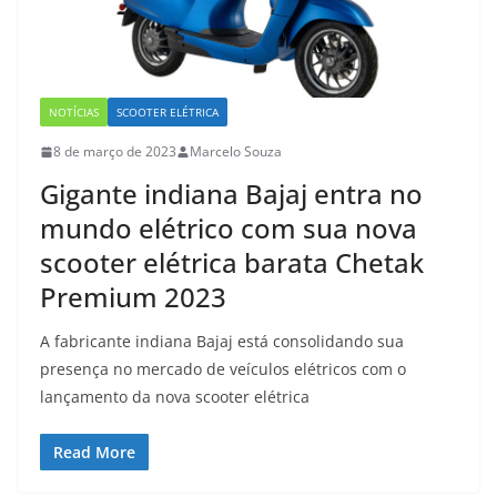
NOTÍCIAS
SCOOTER ELÉTRICA
8 de março de 2023
Marcelo Souza
Gigante indiana Bajaj entra no
mundo elétrico com sua nova
scooter elétrica barata Chetak
Premium 2023
A fabricante indiana Bajaj está consolidando sua
presença no mercado de veículos elétricos com o
lançamento da nova scooter elétrica
Read More