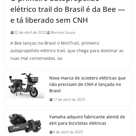
elétrico trail do Brasil é da Bee —
e tá liberado sem CNH
22 de abril de 2025
Marcelo Souza
A Bee lançou no Brasil o MiniTrail, primeiro
autopropelido elétrico trail, que chega para dominar as
ruas mal conservadas, ou
Nova marca de scooters elétricas que
não precisam de CNH é lançada no
Brasil
17 de abril de 2025
Yamaha adquire fabricante alemã de
ekit para bicicletas elétricas
9 de abril de 2025