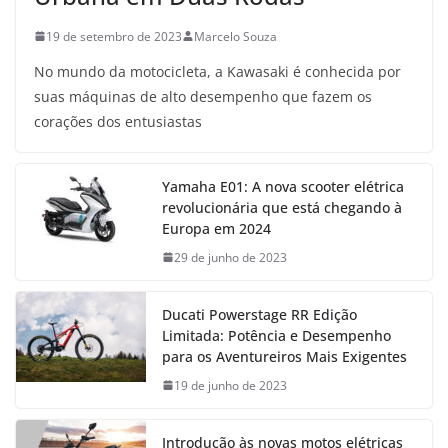
19 de setembro de 2023
Marcelo Souza
No mundo da motocicleta, a Kawasaki é conhecida por
suas máquinas de alto desempenho que fazem os
corações dos entusiastas
Yamaha E01: A nova scooter elétrica
revolucionária que está chegando à
Europa em 2024
29 de junho de 2023
Ducati Powerstage RR Edição
Limitada: Potência e Desempenho
para os Aventureiros Mais Exigentes
19 de junho de 2023
Introdução às novas motos elétricas