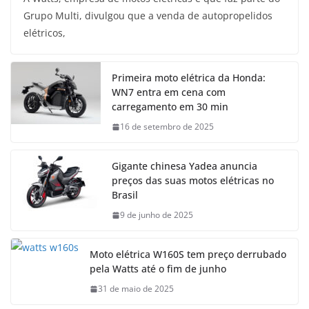
Grupo Multi, divulgou que a venda de autopropelidos
elétricos,
Primeira moto elétrica da Honda:
WN7 entra em cena com
carregamento em 30 min
16 de setembro de 2025
Gigante chinesa Yadea anuncia
preços das suas motos elétricas no
Brasil
9 de junho de 2025
Moto elétrica W160S tem preço derrubado
pela Watts até o fim de junho
31 de maio de 2025